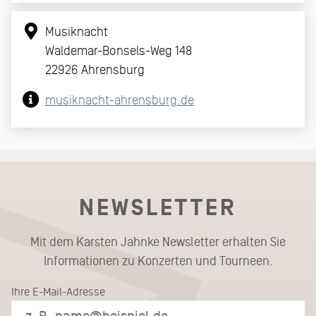
Musiknacht
Waldemar-Bonsels-Weg 148
22926 Ahrensburg
musiknacht-ahrensburg.de
NEWSLETTER
Mit dem Karsten Jahnke Newsletter erhalten Sie
Informationen zu Konzerten und Tourneen.
Ihre E-Mail-Adresse