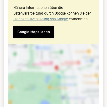
Nähere Informationen über die
Datenverarbeitung durch Google können Sie der
Datenschutzerklärung von Google
entnehmen.
Google Maps laden