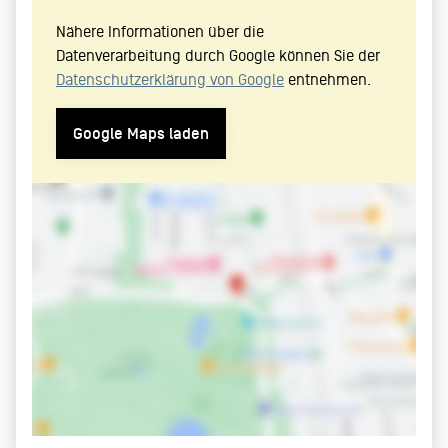
Nähere Informationen über die
Datenverarbeitung durch Google können Sie der
Datenschutzerklärung von Google
entnehmen.
Google Maps laden