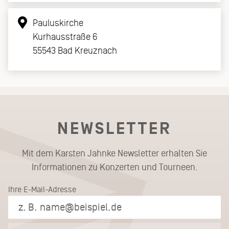
Pauluskirche
Kurhausstraße 6
55543 Bad Kreuznach
NEWSLETTER
Mit dem Karsten Jahnke Newsletter erhalten Sie
Informationen zu Konzerten und Tourneen.
Ihre E-Mail-Adresse