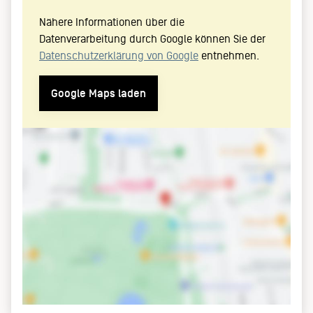
Nähere Informationen über die
Datenverarbeitung durch Google können Sie der
Datenschutzerklärung von Google
entnehmen.
Google Maps laden