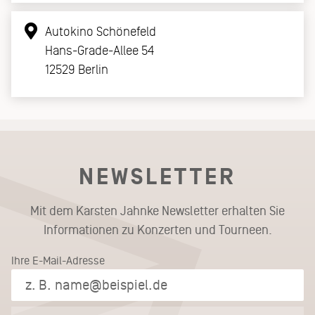
Autokino Schönefeld
Hans-Grade-Allee 54
12529 Berlin
NEWSLETTER
Mit dem Karsten Jahnke Newsletter erhalten Sie
Informationen zu Konzerten und Tourneen.
Ihre E-Mail-Adresse