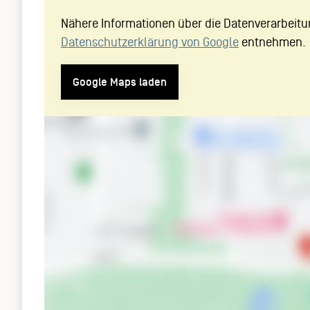
Nähere Informationen über die Datenverarbeitu
Datenschutzerklärung von Google
entnehmen.
Google Maps laden