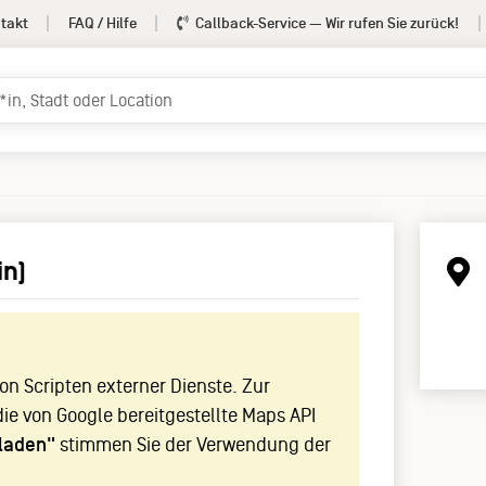
takt
FAQ / Hilfe
Callback-Service
— Wir rufen Sie zurück!
in)
!
n Scripten externer Dienste. Zur
die von Google bereitgestellte Maps API
laden"
stimmen Sie der Verwendung der