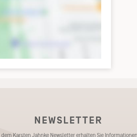
NEWSLETTER
t dem Karsten Jahnke Newsletter erhalten Sie Informationen