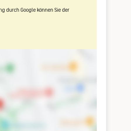
ng durch Google können Sie der