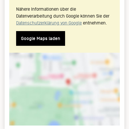
Nähere Informationen über die
Datenverarbeitung durch Google können Sie der
Datenschutzerklärung von Google
entnehmen.
Google Maps laden