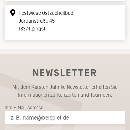
Festwiese Ostseeheilbad
Jordanstraße 45
18374 Zingst
NEWSLETTER
Mit dem Karsten Jahnke Newsletter erhalten Sie
Informationen zu Konzerten und Tourneen.
Ihre E-Mail-Adresse