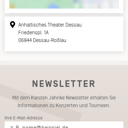
Anhaltisches Theater Dessau
Friedenspl. 1A
06844 Dessau-Roßlau
NEWSLETTER
Mit dem Karsten Jahnke Newsletter erhalten Sie
Informationen zu Konzerten und Tourneen.
Ihre E-Mail-Adresse