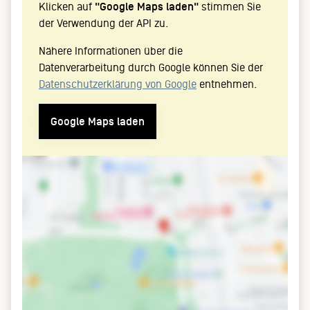
Klicken auf
"Google Maps laden"
stimmen Sie
der Verwendung der API zu.
Nähere Informationen über die
Datenverarbeitung durch Google können Sie der
Datenschutzerklärung von Google
entnehmen.
Google Maps laden