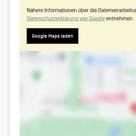
Nähere Informationen über die Datenverarbeitu
Datenschutzerklärung von Google
entnehmen.
Google Maps laden