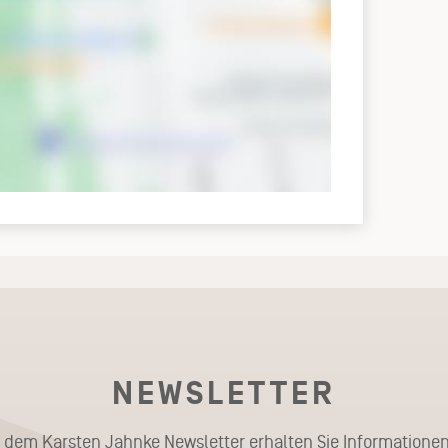
NEWSLETTER
t dem Karsten Jahnke Newsletter erhalten Sie Informationen