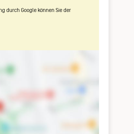
ng durch Google können Sie der