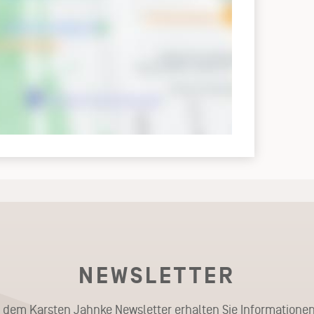
NEWSLETTER
t dem Karsten Jahnke Newsletter erhalten Sie Informationen