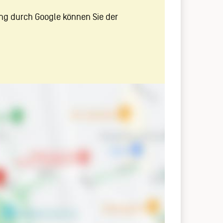
ng durch Google können Sie der