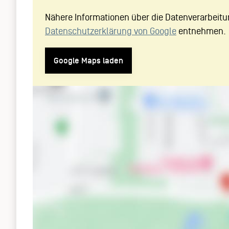
Nähere Informationen über die Datenverarbeitu
Datenschutzerklärung von Google
entnehmen.
Google Maps laden