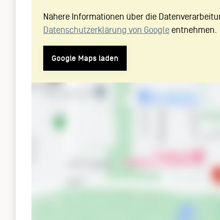
Nähere Informationen über die Datenverarbeitu
Datenschutzerklärung von Google
entnehmen.
Google Maps laden