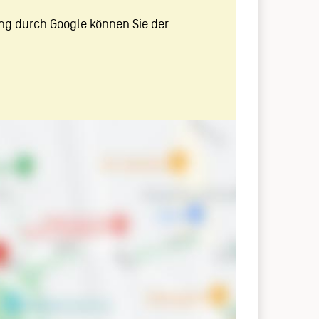
ng durch Google können Sie der