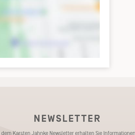
NEWSLETTER
t dem Karsten Jahnke Newsletter erhalten Sie Informationen