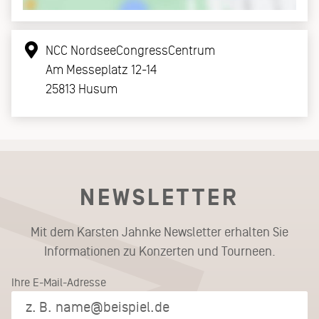
NCC NordseeCongressCentrum
Am Messeplatz 12-14
25813 Husum
NEWSLETTER
Mit dem Karsten Jahnke Newsletter erhalten Sie
Informationen zu Konzerten und Tourneen.
Ihre E-Mail-Adresse