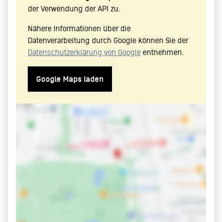
der Verwendung der API zu.
Nähere Informationen über die
Datenverarbeitung durch Google können Sie der
Datenschutzerklärung von Google
entnehmen.
Google Maps laden