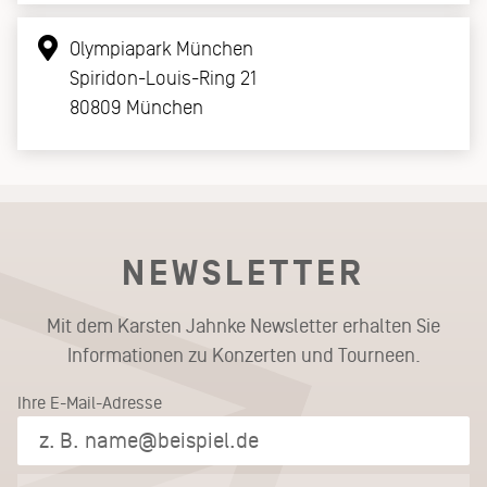
Olympiapark München
Spiridon-Louis-Ring 21
80809 München
NEWSLETTER
Mit dem Karsten Jahnke Newsletter erhalten Sie
Informationen zu Konzerten und Tourneen.
Ihre E-Mail-Adresse