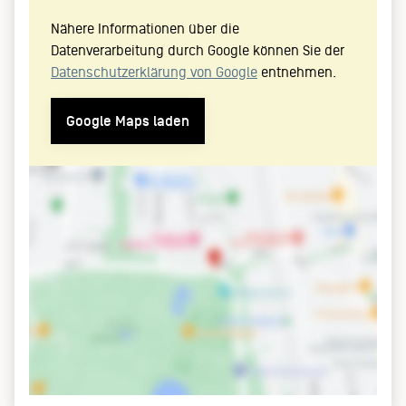
Nähere Informationen über die
Datenverarbeitung durch Google können Sie der
Datenschutzerklärung von Google
entnehmen.
Google Maps laden