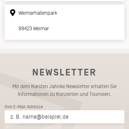
Weimarhallenpark
99423 Weimar
NEWSLETTER
Mit dem Karsten Jahnke Newsletter erhalten Sie
Informationen zu Konzerten und Tourneen.
Ihre E-Mail-Adresse