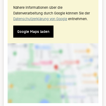
Nähere Informationen über die
Datenverarbeitung durch Google können Sie der
Datenschutzerklärung von Google
entnehmen.
Google Maps laden