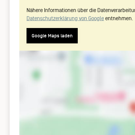
Nähere Informationen über die Datenverarbeitu
Datenschutzerklärung von Google
entnehmen.
Google Maps laden