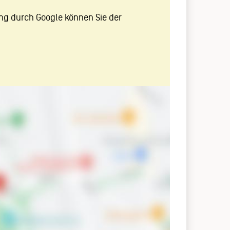
ng durch Google können Sie der