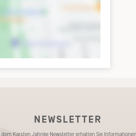
NEWSLETTER
t dem Karsten Jahnke Newsletter erhalten Sie Informationen