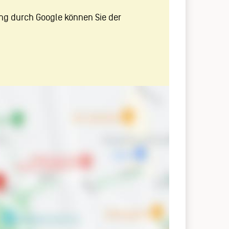
ng durch Google können Sie der