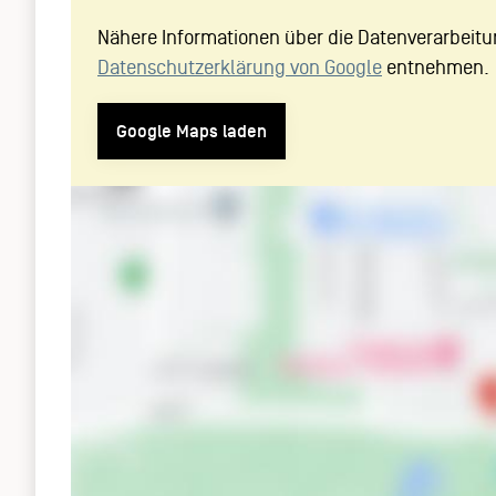
Nähere Informationen über die Datenverarbeitu
Datenschutzerklärung von Google
entnehmen.
Google Maps laden