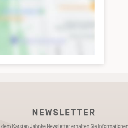
NEWSLETTER
t dem Karsten Jahnke Newsletter erhalten Sie Informationen