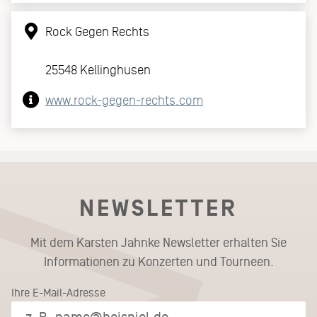
Rock Gegen Rechts
25548 Kellinghusen
www.rock-gegen-rechts.com
NEWSLETTER
Mit dem Karsten Jahnke Newsletter erhalten Sie
Informationen zu Konzerten und Tourneen.
Ihre E-Mail-Adresse