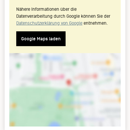
Nähere Informationen über die
Datenverarbeitung durch Google können Sie der
Datenschutzerklärung von Google
entnehmen.
Google Maps laden