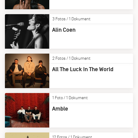
3 Fotos / 1 Dokument
Alin Coen
2 Fotos / 1 Dokument
All The Luck In The World
1 Foto / 1 Dokument
Amble
12 Fotos / 1 Dokument