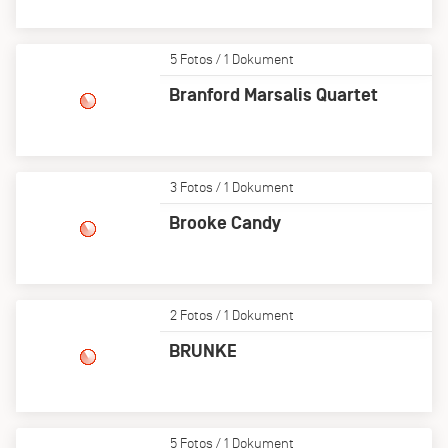
5 Fotos / 1 Dokument
Branford Marsalis Quartet
3 Fotos / 1 Dokument
Brooke Candy
2 Fotos / 1 Dokument
BRUNKE
5 Fotos / 1 Dokument