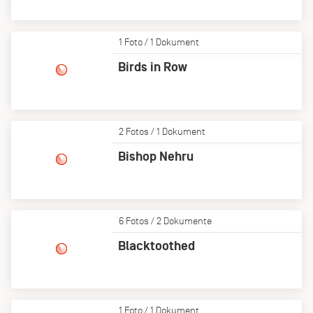
1 Foto / 1 Dokument
Birds in Row
2 Fotos / 1 Dokument
Bishop Nehru
6 Fotos / 2 Dokumente
Blacktoothed
1 Foto / 1 Dokument