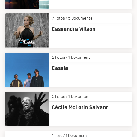
7 Fotos / 5 Dokumente
Cassandra Wilson
2 Fotos / 1 Dokument
Cassia
5 Fotos / 1 Dokument
Cécile McLorin Salvant
1 Foto / 1 Dokument