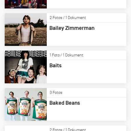
2 Fotos / 1 Dokument
Bailey Zimmerman
1 Foto / 1 Dokument
Baits
3 Fotos
Baked Beans
2 Fotos / 1 Dokument