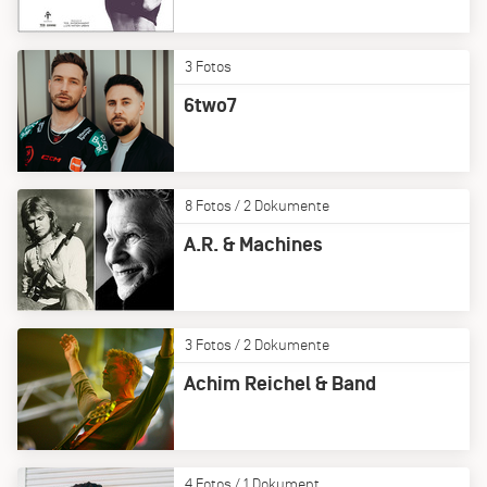
3 Fotos
6two7
8 Fotos / 2 Dokumente
A.R. & Machines
3 Fotos / 2 Dokumente
Achim Reichel & Band
4 Fotos / 1 Dokument