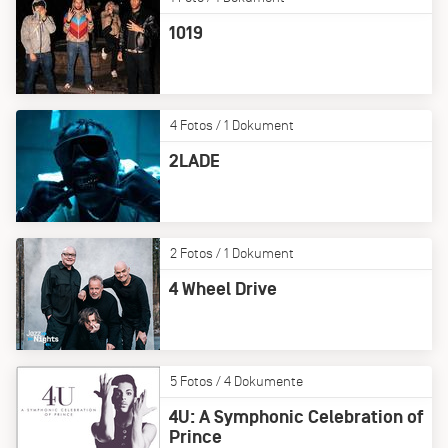
1019
4 Fotos / 1 Dokument
2LADE
2 Fotos / 1 Dokument
4 Wheel Drive
5 Fotos / 4 Dokumente
4U: A Symphonic Celebration of
Prince