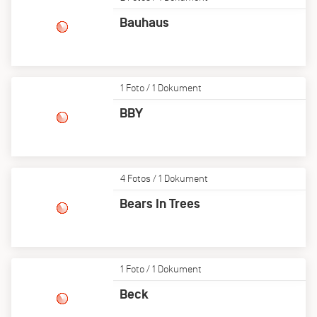
Bauhaus
1 Foto / 1 Dokument
BBY
4 Fotos / 1 Dokument
Bears In Trees
1 Foto / 1 Dokument
Beck