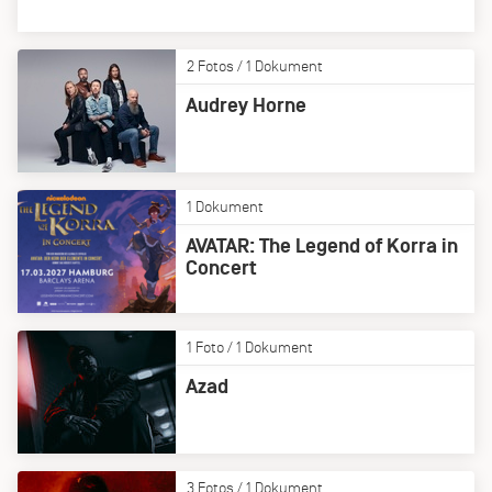
2 Fotos / 1 Dokument
Audrey Horne
1 Dokument
AVATAR: The Legend of Korra in
Concert
1 Foto / 1 Dokument
Azad
3 Fotos / 1 Dokument