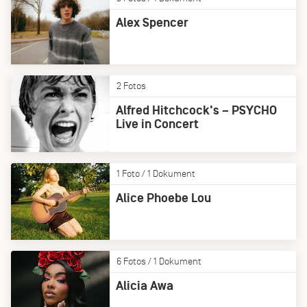
Alex Spencer
2 Fotos
Alfred Hitchcock's – PSYCHO
Live in Concert
1 Foto / 1 Dokument
Alice Phoebe Lou
6 Fotos / 1 Dokument
Alicia Awa