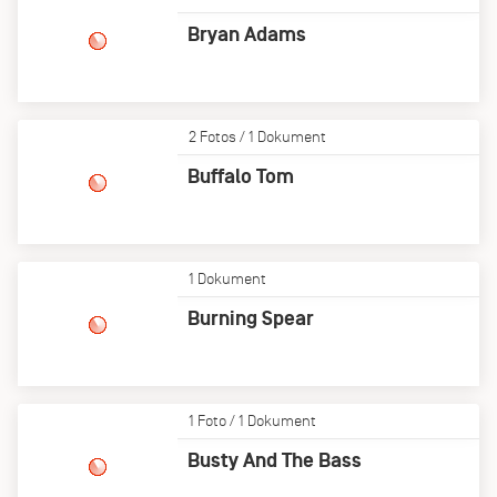
Bryan Adams
2 Fotos / 1 Dokument
Buffalo Tom
1 Dokument
Burning Spear
1 Foto / 1 Dokument
Busty And The Bass