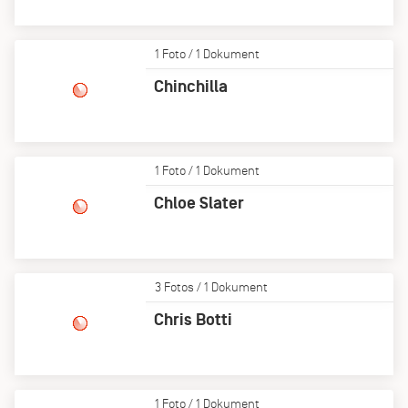
1 Foto / 1 Dokument
Chinchilla
1 Foto / 1 Dokument
Chloe Slater
3 Fotos / 1 Dokument
Chris Botti
1 Foto / 1 Dokument