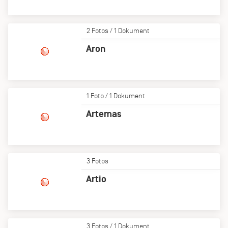
2 Fotos / 1 Dokument
Aron
1 Foto / 1 Dokument
Artemas
3 Fotos
Artio
3 Fotos / 1 Dokument