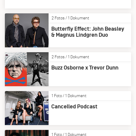
2 Fotos / 1 Dokument
Butterfly Effect: John Beasley
& Magnus Lindgren Duo
2 Fotos / 1 Dokument
Buzz Osborne x Trevor Dunn
1 Foto / 1 Dokument
Cancelled Podcast
1 Foto / 1 Dokument