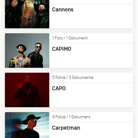
Cannons
1 Foto / 1 Dokument
CAPIMO
5 Fotos / 2 Dokumente
CAPO
6 Fotos / 1 Dokument
Carpetman