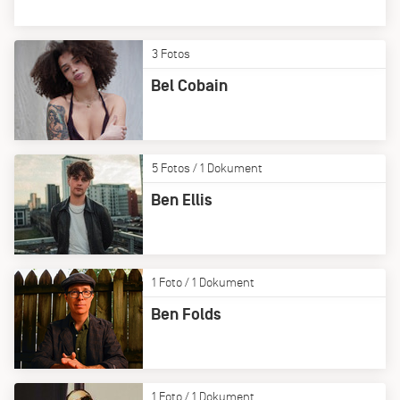
3 Fotos
Bel Cobain
5 Fotos / 1 Dokument
Ben Ellis
1 Foto / 1 Dokument
Ben Folds
1 Foto / 1 Dokument