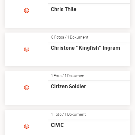
Chris Thile
6 Fotos / 1 Dokument
Christone "Kingfish" Ingram
1 Foto / 1 Dokument
Citizen Soldier
1 Foto / 1 Dokument
CIVIC