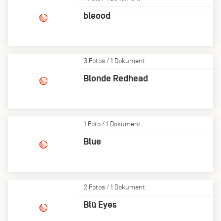
bleood
3 Fotos / 1 Dokument
Blonde Redhead
1 Foto / 1 Dokument
Blue
2 Fotos / 1 Dokument
Blü Eyes