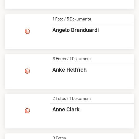
1 Foto / 5 Dokumente
Angelo Branduardi
6 Fotos / 1 Dokument
Anke Helfrich
2 Fotos / 1 Dokument
Anne Clark
3 Fotos