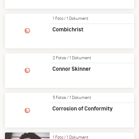
1 Foto / 1 Dokument
Combichrist
2 Fotos / 1 Dokument
Connor Skinner
5 Fotos / 1 Dokument
Corrosion of Conformity
1 Foto / 1 Dokument