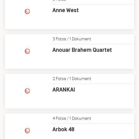
Anne West
3 Fotos / 1 Dokument
Anouar Brahem Quartet
2 Fotos / 1 Dokument
ARANKAI
4 Fotos / 1 Dokument
Arbok 48