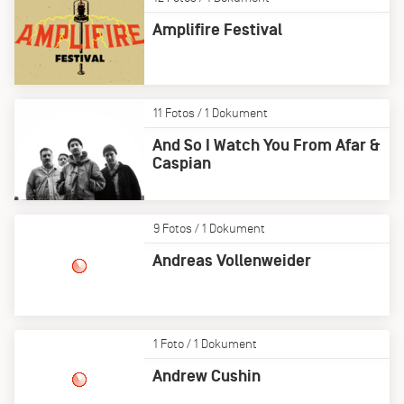
Amplifire Festival
11 Fotos / 1 Dokument
And So I Watch You From Afar &
Caspian
9 Fotos / 1 Dokument
Andreas Vollenweider
1 Foto / 1 Dokument
Andrew Cushin