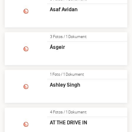
Asaf Avidan
3 Fotos / 1 Dokument
Ásgeir
1 Foto / 1 Dokument
Ashley Singh
4 Fotos / 1 Dokument
AT THE DRIVE IN