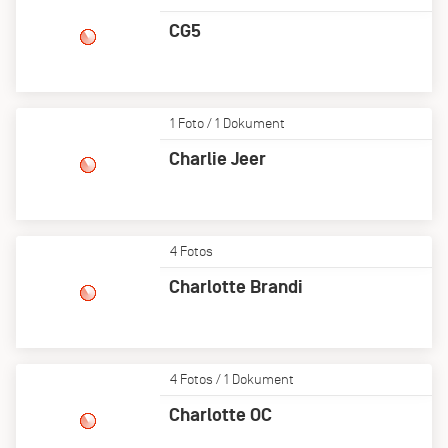
CG5
1 Foto / 1 Dokument
Charlie Jeer
4 Fotos
Charlotte Brandi
4 Fotos / 1 Dokument
Charlotte OC