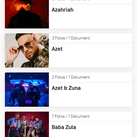
Azahriah
3 Fotos / 1 Dokument
Azet
2 Fotos / 1 Dokument
Azet & Zuna
7 Fotos / 1 Dokument
Baba Zula