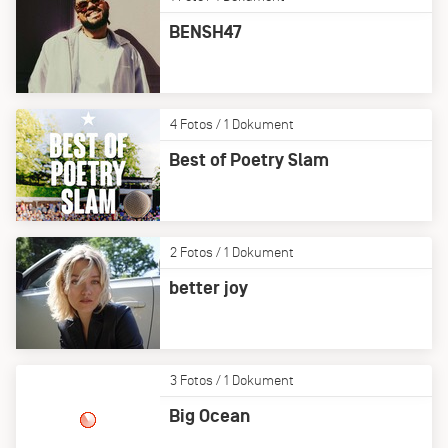
BENSH47
4 Fotos / 1 Dokument
Best of Poetry Slam
2 Fotos / 1 Dokument
better joy
3 Fotos / 1 Dokument
Big Ocean