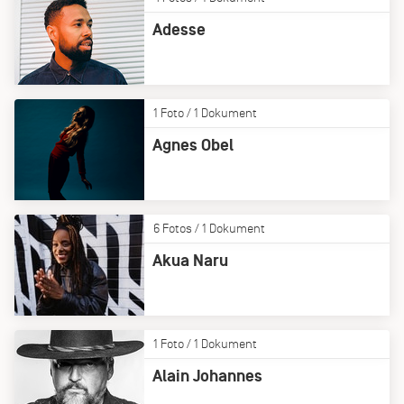
Adesse
1 Foto / 1 Dokument
Agnes Obel
6 Fotos / 1 Dokument
Akua Naru
1 Foto / 1 Dokument
Alain Johannes