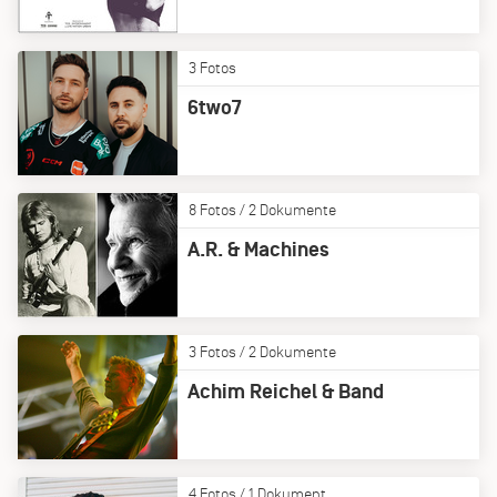
3 Fotos
6two7
8 Fotos / 2 Dokumente
A.R. & Machines
3 Fotos / 2 Dokumente
Achim Reichel & Band
4 Fotos / 1 Dokument