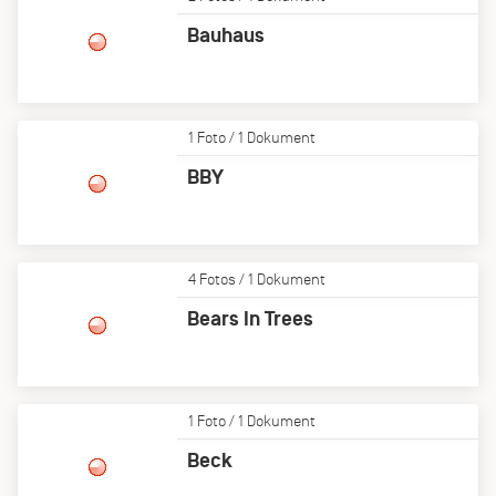
Bauhaus
1 Foto / 1 Dokument
BBY
4 Fotos / 1 Dokument
Bears In Trees
1 Foto / 1 Dokument
Beck