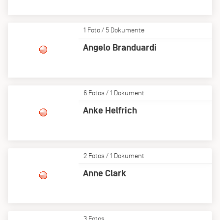
1 Foto / 5 Dokumente
Angelo Branduardi
6 Fotos / 1 Dokument
Anke Helfrich
2 Fotos / 1 Dokument
Anne Clark
3 Fotos