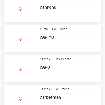
Cannons
1 Foto / 1 Dokument
CAPIMO
5 Fotos / 2 Dokumente
CAPO
6 Fotos / 1 Dokument
Carpetman