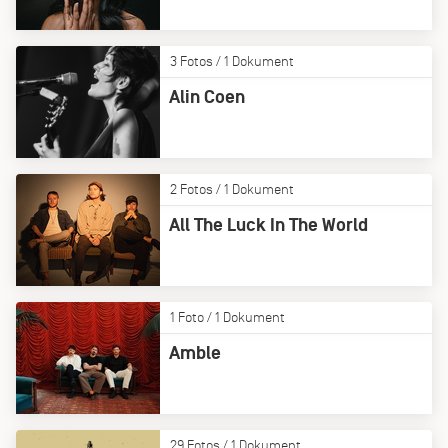
3 Fotos / 1 Dokument
Alin Coen
2 Fotos / 1 Dokument
All The Luck In The World
1 Foto / 1 Dokument
Amble
29 Fotos / 1 Dokument