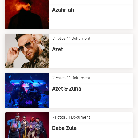
Azahriah
3 Fotos / 1 Dokument
Azet
2 Fotos / 1 Dokument
Azet & Zuna
7 Fotos / 1 Dokument
Baba Zula