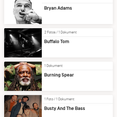
Bryan Adams
2 Fotos / 1 Dokument
Buffalo Tom
1 Dokument
Burning Spear
1 Foto / 1 Dokument
Busty And The Bass