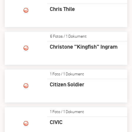
Chris Thile
6 Fotos / 1 Dokument
Christone "Kingfish" Ingram
1 Foto / 1 Dokument
Citizen Soldier
1 Foto / 1 Dokument
CIVIC