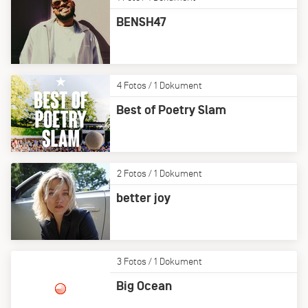
BENSH47
4 Fotos / 1 Dokument
Best of Poetry Slam
2 Fotos / 1 Dokument
better joy
3 Fotos / 1 Dokument
Big Ocean