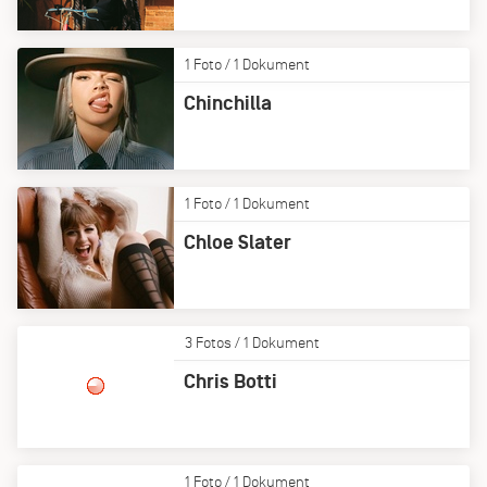
1 Foto / 1 Dokument
Chinchilla
1 Foto / 1 Dokument
Chloe Slater
3 Fotos / 1 Dokument
Chris Botti
1 Foto / 1 Dokument