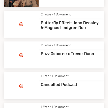
2 Fotos / 1 Dokument
Butterfly Effect: John Beasley
& Magnus Lindgren Duo
2 Fotos / 1 Dokument
Buzz Osborne x Trevor Dunn
1 Foto / 1 Dokument
Cancelled Podcast
1 Foto / 1 Dokument