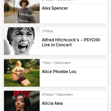
Alex Spencer
2 Fotos
Alfred Hitchcock's – PSYCHO
Live in Concert
1 Foto / 1 Dokument
Alice Phoebe Lou
6 Fotos / 1 Dokument
Alicia Awa