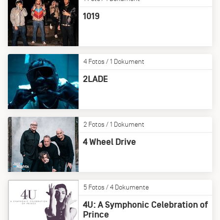
1019
4 Fotos / 1 Dokument
2LADE
2 Fotos / 1 Dokument
4 Wheel Drive
5 Fotos / 4 Dokumente
4U: A Symphonic Celebration of
Prince