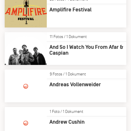
Amplifire Festival
11 Fotos / 1 Dokument
And So I Watch You From Afar &
Caspian
9 Fotos / 1 Dokument
Andreas Vollenweider
1 Foto / 1 Dokument
Andrew Cushin