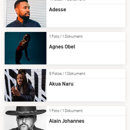
Adesse
1 Foto / 1 Dokument
Agnes Obel
6 Fotos / 1 Dokument
Akua Naru
1 Foto / 1 Dokument
Alain Johannes