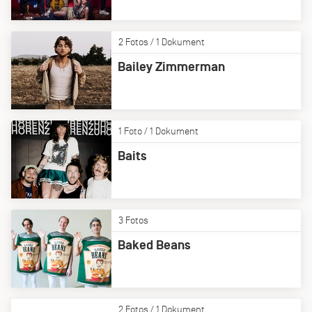
2 Fotos / 1 Dokument
Bailey Zimmerman
1 Foto / 1 Dokument
Baits
3 Fotos
Baked Beans
2 Fotos / 1 Dokument