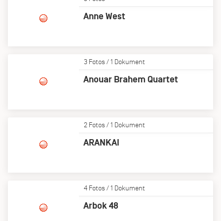
Anne West
3 Fotos / 1 Dokument
Anouar Brahem Quartet
2 Fotos / 1 Dokument
ARANKAI
4 Fotos / 1 Dokument
Arbok 48