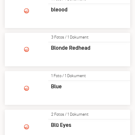
bleood
3 Fotos / 1 Dokument
Blonde Redhead
1 Foto / 1 Dokument
Blue
2 Fotos / 1 Dokument
Blü Eyes