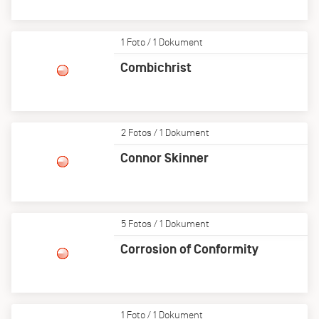
1 Foto / 1 Dokument
Combichrist
2 Fotos / 1 Dokument
Connor Skinner
5 Fotos / 1 Dokument
Corrosion of Conformity
1 Foto / 1 Dokument