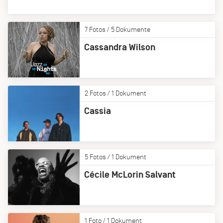
7 Fotos / 5 Dokumente
Cassandra Wilson
2 Fotos / 1 Dokument
Cassia
5 Fotos / 1 Dokument
Cécile McLorin Salvant
1 Foto / 1 Dokument