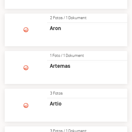
2 Fotos / 1 Dokument
Aron
1 Foto / 1 Dokument
Artemas
3 Fotos
Artio
3 Fotos / 1 Dokument