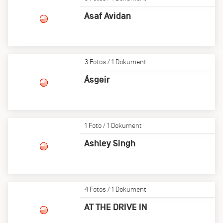
Asaf Avidan
3 Fotos / 1 Dokument
Ásgeir
1 Foto / 1 Dokument
Ashley Singh
4 Fotos / 1 Dokument
AT THE DRIVE IN