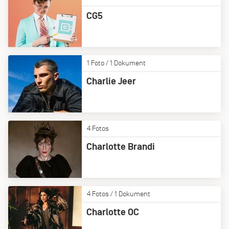
CG5
1 Foto / 1 Dokument
Charlie Jeer
4 Fotos
Charlotte Brandi
4 Fotos / 1 Dokument
Charlotte OC