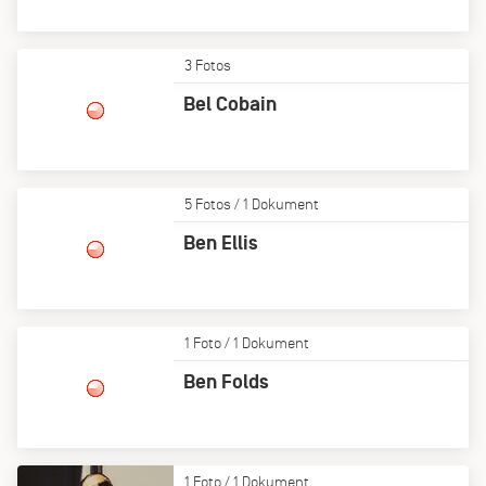
3 Fotos
Bel Cobain
5 Fotos / 1 Dokument
Ben Ellis
1 Foto / 1 Dokument
Ben Folds
1 Foto / 1 Dokument