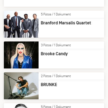
5 Fotos / 1 Dokument
Branford Marsalis Quartet
3 Fotos / 1 Dokument
Brooke Candy
2 Fotos / 1 Dokument
BRUNKE
5 Fotos / 1 Dokument