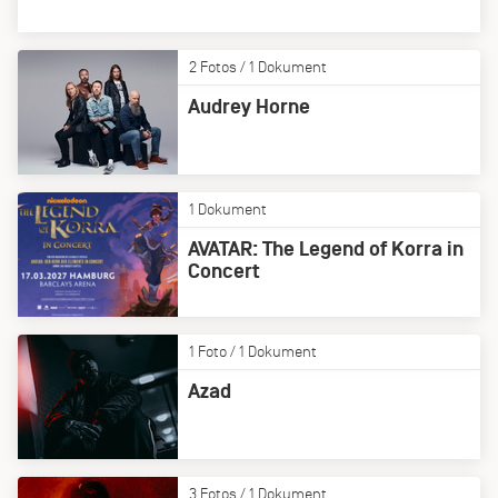
2 Fotos / 1 Dokument
Audrey Horne
1 Dokument
AVATAR: The Legend of Korra in
Concert
1 Foto / 1 Dokument
Azad
3 Fotos / 1 Dokument