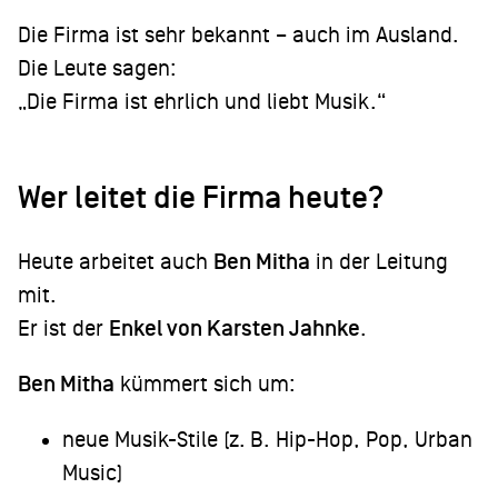
Die Firma ist sehr bekannt – auch im Ausland.
Die Leute sagen:
„Die Firma ist ehrlich und liebt Musik.“
Wer leitet die Firma heute?
Heute arbeitet auch
Ben Mitha
in der Leitung
mit.
Er ist der
Enkel von Karsten Jahnke
.
Ben Mitha
kümmert sich um:
neue Musik-Stile (z. B. Hip-Hop, Pop, Urban
Music)