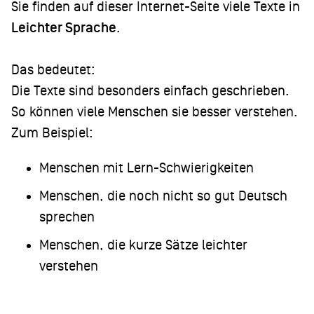
Sie finden auf dieser Internet-Seite viele Texte in
Leichter Sprache
.
Das bedeutet:
Die Texte sind besonders einfach geschrieben.
So können viele Menschen sie besser verstehen.
Zum Beispiel:
Menschen mit Lern-Schwierigkeiten
Menschen, die noch nicht so gut Deutsch
sprechen
Menschen, die kurze Sätze leichter
verstehen