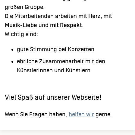
großen Gruppe.
Die Mitarbeitenden arbeiten
mit Herz, mit
Musik-Liebe
und
mit Respekt
.
Wichtig sind:
gute Stimmung bei Konzerten
ehrliche Zusammenarbeit mit den
Künstlerinnen und Künstlern
Viel Spaß auf unserer Webseite!
Wenn Sie Fragen haben,
helfen wir
gerne.