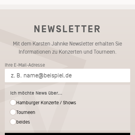
NEWSLETTER
Mit dem Karsten Jahnke Newsletter erhalten Sie
Informationen zu Konzerten und Tourneen.
Ihre E-Mail-Adresse
Ich möchte News über...
Hamburger Konzerte / Shows
Tourneen
beides