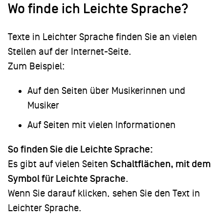
Wo finde ich Leichte Sprache?
Texte in Leichter Sprache finden Sie an vielen
Stellen auf der Internet-Seite.
Zum Beispiel:
Auf den Seiten über Musikerinnen und
Musiker
Auf Seiten mit vielen Informationen
So finden Sie die Leichte Sprache:
Es gibt auf vielen Seiten
Schaltflächen, mit dem
Symbol für Leichte Sprache
.
Wenn Sie darauf klicken, sehen Sie den Text in
Leichter Sprache.