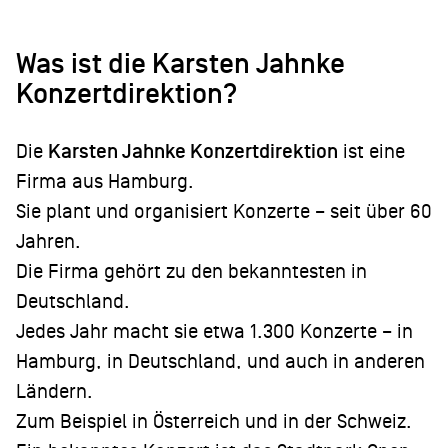
Was ist die Karsten Jahnke
Konzertdirektion?
Die
Karsten Jahnke Konzertdirektion
ist eine
Firma aus Hamburg.
Sie plant und organisiert Konzerte – seit über 60
Jahren.
Die Firma gehört zu den bekanntesten in
Deutschland.
Jedes Jahr macht sie etwa 1.300 Konzerte – in
Hamburg, in Deutschland, und auch in anderen
Ländern.
Zum Beispiel in Österreich und in der Schweiz.