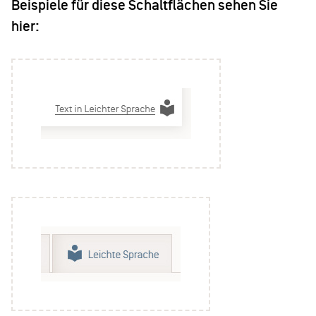
Beispiele für diese Schaltflächen sehen Sie
hier: