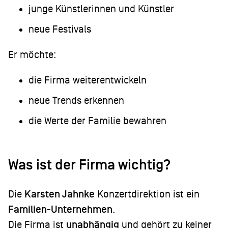
junge Künstlerinnen und Künstler
neue Festivals
Er möchte:
die Firma weiterentwickeln
neue Trends erkennen
die Werte der Familie bewahren
Was ist der Firma wichtig?
Die
Karsten Jahnke
Konzertdirektion ist ein
Familien-Unternehmen
.
Die Firma ist
unabhängig
und gehört zu keiner