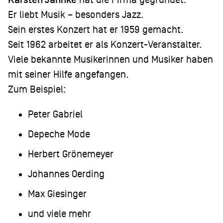
Er liebt Musik – besonders Jazz.
Sein erstes Konzert hat er 1959 gemacht.
Seit 1962 arbeitet er als Konzert-Veranstalter.
Viele bekannte Musikerinnen und Musiker haben
mit seiner Hilfe angefangen.
Zum Beispiel:
Peter Gabriel
Depeche Mode
Herbert Grönemeyer
Johannes Oerding
Max Giesinger
und viele mehr