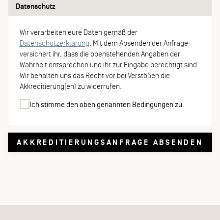
Datenschutz
Wir verarbeiten eure Daten gemäß der
Datenschutzerklärung
. Mit dem Absenden der Anfrage
versichert ihr, dass die obenstehenden Angaben der
Wahrheit entsprechen und ihr zur Eingabe berechtigt sind.
Wir behalten uns das Recht vor bei Verstößen die
Akkreditierung(en) zu widerrufen.
Ich stimme den oben genannten Bedingungen zu.
AKKREDITIERUNGSANFRAGE ABSENDEN