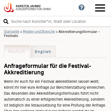
KARSTEN
JAHNKE
KONZERTDIREKTION
GMBH
Suchbegriff
eingeben
Startseite
Medien und Branche
>
>
Akkreditierungsformular –
Festivals
Deutsch
English
Anfrageformular für die Festival-
Akkreditierung
Wenn ihr euch für ein Festival akkreditieren lassen wollt,
könnt ihr hier eure Anfrage zur Berichterstattung einreichen.
Das Absenden des Akkreditierungsformulars führt nicht
automatisch zu einer erfolgreichen Akkreditierung, sondern
ist lediglich die Voraussetzung für eine Prüfung der Anfrage.