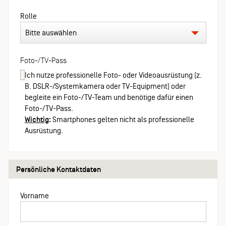
Rolle
Foto-/TV-Pass
Ich nutze professionelle Foto- oder Videoausrüstung (z.
B. DSLR-/Systemkamera oder TV-Equipment) oder
begleite ein Foto-/TV-Team und benötige dafür einen
Foto-/TV-Pass.
Wichtig
:
Smartphones gelten nicht als professionelle
Ausrüstung.
Persönliche Kontaktdaten
Vorname