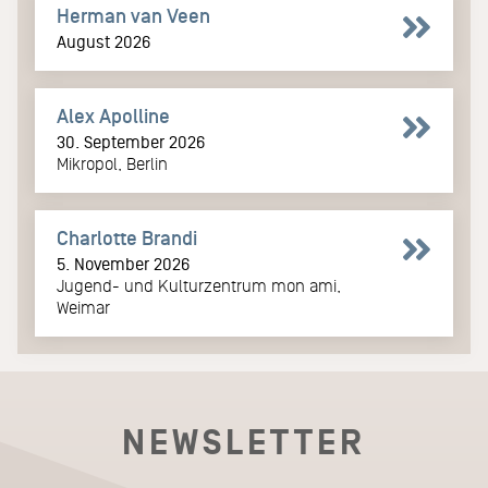
Herman van Veen
August 2026
Alex Apolline
30. September 2026
Mikropol, Berlin
Charlotte Brandi
5. November 2026
Jugend- und Kulturzentrum mon ami,
Weimar
NEWSLETTER