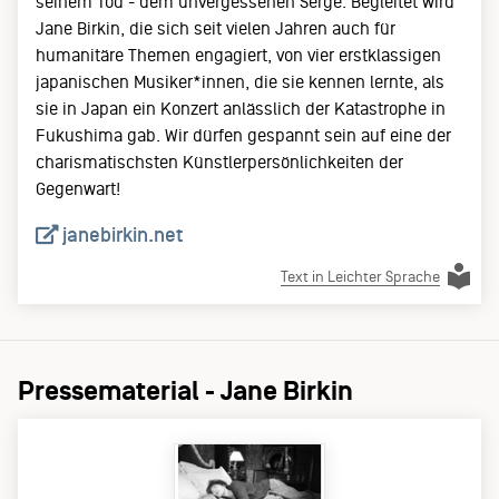
seinem Tod - dem unvergessenen Serge. Begleitet wird
Jane Birkin, die sich seit vielen Jahren auch für
humanitäre Themen engagiert, von vier erstklassigen
japanischen Musiker*innen, die sie kennen lernte, als
sie in Japan ein Konzert anlässlich der Katastrophe in
Fukushima gab. Wir dürfen gespannt sein auf eine der
charismatischsten Künstlerpersönlichkeiten der
Gegenwart!
janebirkin.net
Text in Leichter Sprache
Pressematerial - Jane Birkin