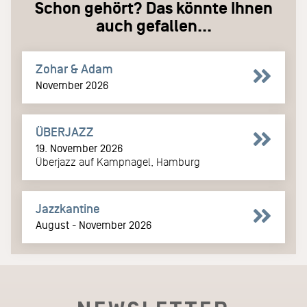
Schon gehört? Das könnte Ihnen
auch gefallen...
Zohar & Adam
November 2026
ÜBERJAZZ
19. November 2026
Überjazz auf Kampnagel, Hamburg
Jazzkantine
August - November 2026