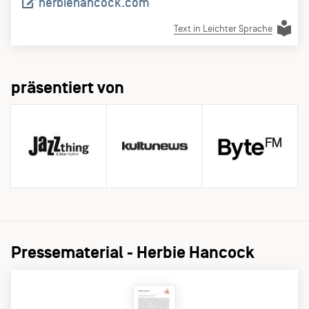
herbiehancock.com
Text in Leichter Sprache
präsentiert von
Pressematerial - Herbie Hancock