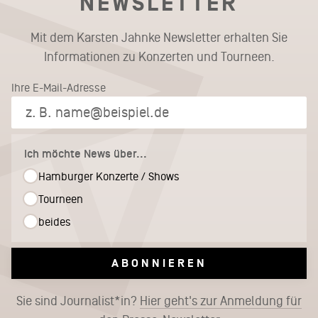
NEWSLETTER
Mit dem Karsten Jahnke Newsletter erhalten Sie
Informationen zu Konzerten und Tourneen.
Ihre E-Mail-Adresse
Ich möchte News über...
Hamburger Konzerte / Shows
Tourneen
beides
ABONNIEREN
Sie sind Journalist*in?
Hier geht's zur Anmeldung für