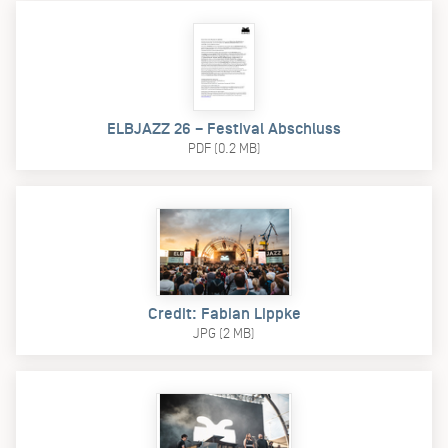
ELBJAZZ 26 – Festival Abschluss
PDF (0.2 MB)
Credit: Fabian Lippke
JPG (2 MB)