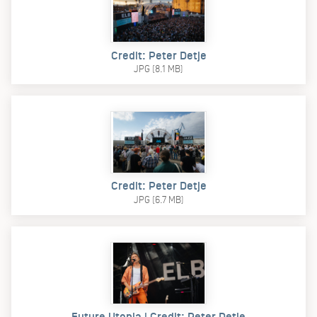
Credit: Peter Detje
JPG (8.1 MB)
Credit: Peter Detje
JPG (6.7 MB)
Future Utopia | Credit: Peter Detje