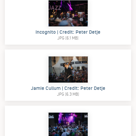
Incognito | Credit: Peter Detje
JPG (6.1 MB)
Jamie Cullum | Credit: Peter Detje
JPG (6.3 MB)