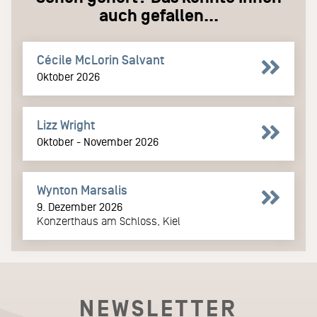
auch gefallen...
Cécile McLorin Salvant
Oktober 2026
Lizz Wright
Oktober - November 2026
Wynton Marsalis
9. Dezember 2026
Konzerthaus am Schloss, Kiel
NEWSLETTER