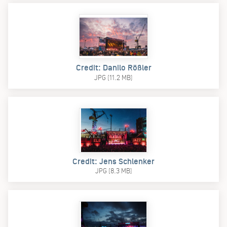
Credit: Danilo Rößler
JPG (11.2 MB)
Credit: Jens Schlenker
JPG (8.3 MB)