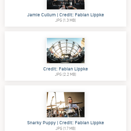
Jamie Cullum | Credit: Fabian Lippke
JPG (1.3 MB)
Credit: Fabian Lippke
JPG (2.2 MB)
Snarky Puppy | Credit: Fabian Lippke
JPG (1.7 MB)