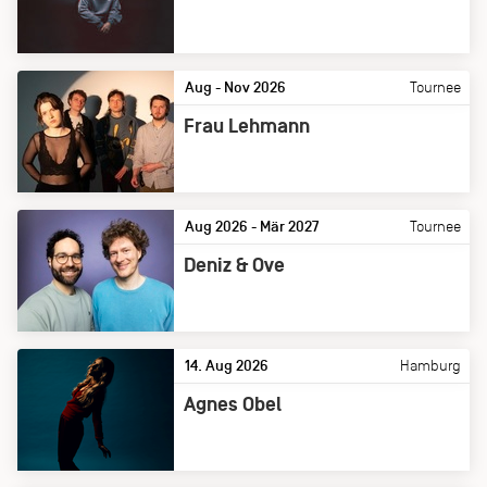
Aug - Nov 2026
Tournee
Frau Lehmann
Aug 2026 - Mär 2027
Tournee
Deniz & Ove
14. Aug 2026
Hamburg
Agnes Obel