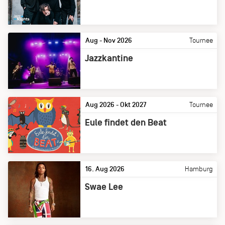
Aug - Nov 2026
Tournee
Jazzkantine
Aug 2026 - Okt 2027
Tournee
Eule findet den Beat
16. Aug 2026
Hamburg
Swae Lee