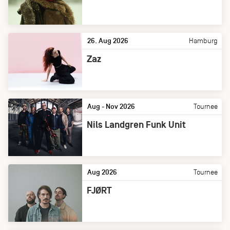
26. Aug 2026
Hamburg
Zaz
Aug - Nov 2026
Tournee
Nils Landgren Funk Unit
Aug 2026
Tournee
FJØRT