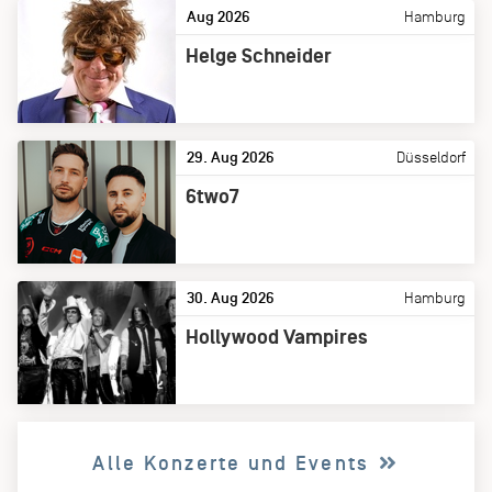
Aug 2026
Hamburg
Helge Schneider
29. Aug 2026
Düsseldorf
6two7
30. Aug 2026
Hamburg
Hollywood Vampires
Alle Konzerte und Events