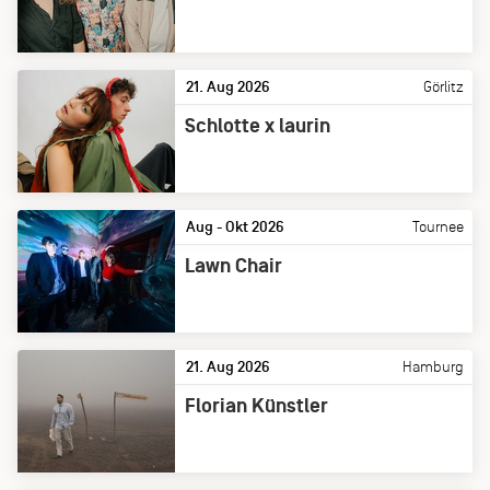
21. Aug 2026
Görlitz
Schlotte x laurin
Aug - Okt 2026
Tournee
Lawn Chair
21. Aug 2026
Hamburg
Florian Künstler