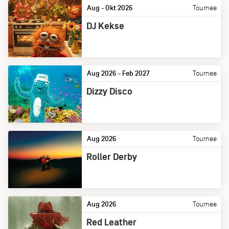
Aug - Okt 2026
Tournee
DJ Kekse
Aug 2026 - Feb 2027
Tournee
Dizzy Disco
Aug 2026
Tournee
Roller Derby
Aug 2026
Tournee
Red Leather