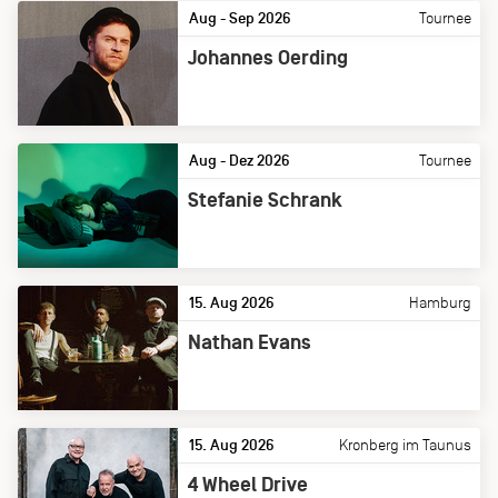
Aug - Sep 2026
Tournee
Johannes Oerding
Aug - Dez 2026
Tournee
Stefanie Schrank
15. Aug 2026
Hamburg
Nathan Evans
15. Aug 2026
Kronberg im Taunus
4 Wheel Drive