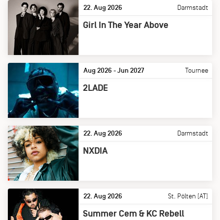
22. Aug 2026
Darmstadt
Girl In The Year Above
Aug 2026 - Jun 2027
Tournee
2LADE
22. Aug 2026
Darmstadt
NXDIA
22. Aug 2026
St. Pölten [AT]
Summer Cem & KC Rebell