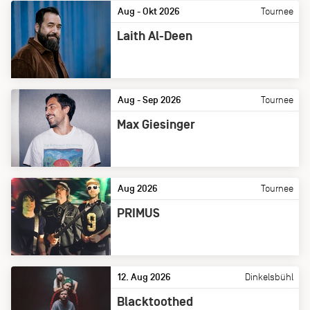
Aug - Okt 2026
Tournee
Laith Al-Deen
Aug - Sep 2026
Tournee
Max Giesinger
Aug 2026
Tournee
PRIMUS
12. Aug 2026
Dinkelsbühl
Blacktoothed