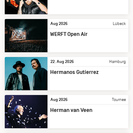
Aug 2026
Lübeck
WERFT Open Air
22. Aug 2026
Hamburg
Hermanos Gutíerrez
Aug 2026
Tournee
Herman van Veen