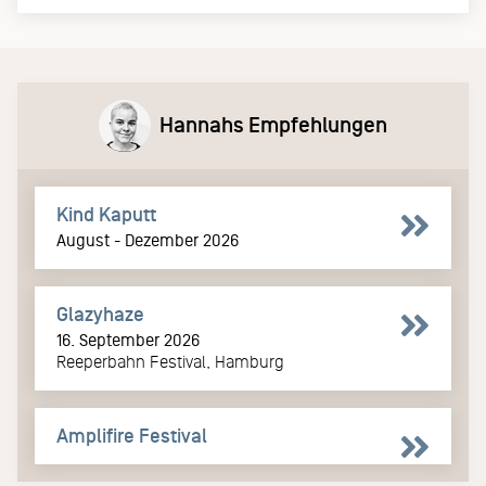
Hannahs Empfehlungen
Kind Kaputt
August - Dezember 2026
Glazyhaze
16. September 2026
Reeperbahn Festival, Hamburg
Amplifire Festival