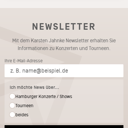
NEWSLETTER
Mit dem Karsten Jahnke Newsletter erhalten Sie
Informationen zu Konzerten und Tourneen.
Ihre E-Mail-Adresse
Ich möchte News über...
Hamburger Konzerte / Shows
Tourneen
beides