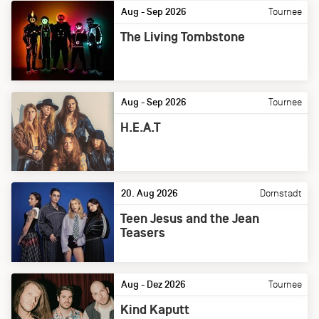
Aug - Sep 2026
Tournee
The Living Tombstone
Aug - Sep 2026
Tournee
H.E.A.T
20. Aug 2026
Dornstadt
Teen Jesus and the Jean
Teasers
Aug - Dez 2026
Tournee
Kind Kaputt