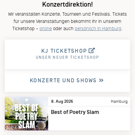
Konzertdirektion!
Wir veranstalten Konzerte, Tourneen und Festivals. Tickets
für unsere Veranstaltungen bekommt ihr in unserem
Ticketshop –
online
oder auch
persönlich in Hamburg
.
KJ TICKETSHOP
UNSER NEUER TICKETSHOP
KONZERTE UND SHOWS
8. Aug 2026
Hamburg
Best of Poetry Slam