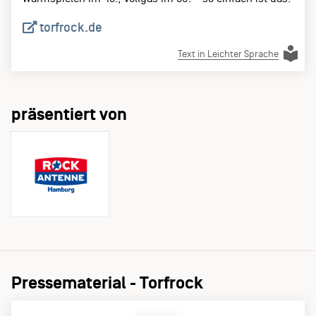
torfrock.de
Text in Leichter Sprache
präsentiert von
Pressematerial - Torfrock