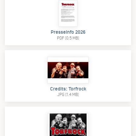
Presseinfo 2026
PDF (0.5 MB)
Credits: Torfrock
JPG (1.4 MB)