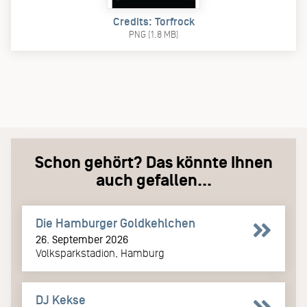
Credits: Torfrock
PNG (1.8 MB)
Schon gehört? Das könnte Ihnen
auch gefallen...
Die Hamburger Goldkehlchen
26. September 2026
Volksparkstadion, Hamburg
DJ Kekse