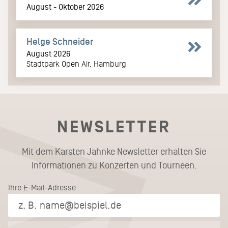
August - Oktober 2026
Helge Schneider
August 2026
Stadtpark Open Air, Hamburg
NEWSLETTER
Mit dem Karsten Jahnke Newsletter erhalten Sie
Informationen zu Konzerten und Tourneen.
Ihre E-Mail-Adresse