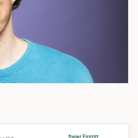
freier Eintritt