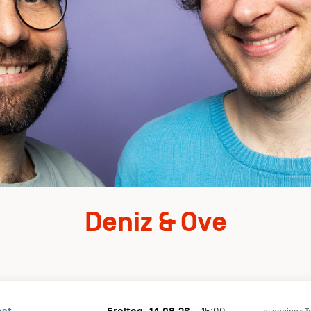
Deniz & Ove