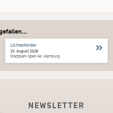
efallen...
Lichterkinder
23. August 2026
Stadtpark Open Air, Hamburg
NEWSLETTER