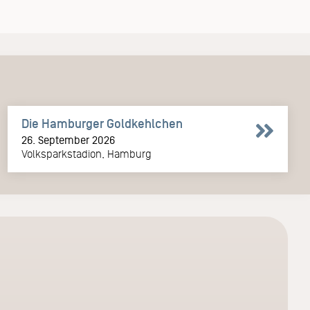
Die Hamburger Goldkehlchen
26. September 2026
Volksparkstadion, Hamburg