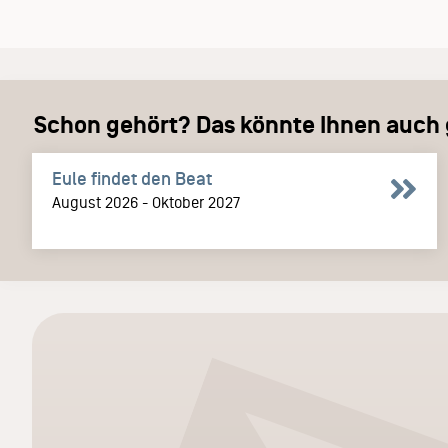
Schon gehört? Das könnte Ihnen auch g
Eule findet den Beat
August 2026 - Oktober 2027