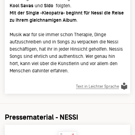
Kool Savas
und
Sido
folgten.
Mit der Single ›Kleopatra‹ beginnt für Nessi die Reise
zu ihrem gleichnamigen Album
.
Musik war für sie immer schon Therapie, Dinge
aufzuschreiben und in Songs zu verpacken die Nessi
beschäftigen, hat ihr in jeder Hinsicht geholfen. Nessis
Songs sind ehrlich und authentisch. Wer genau hin
hört, kann viel über die Künstlerin und vor allem den
Menschen dahinter erfahren.
Text in Leichter Sprache
Pressematerial - NESSI