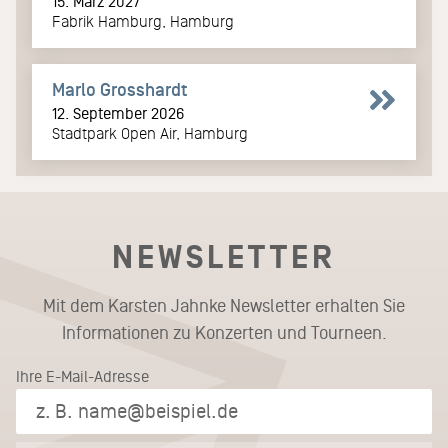
15. März 2027
Fabrik Hamburg, Hamburg
Marlo Grosshardt
12. September 2026
Stadtpark Open Air, Hamburg
NEWSLETTER
Mit dem Karsten Jahnke Newsletter erhalten Sie
Informationen zu Konzerten und Tourneen.
Ihre E-Mail-Adresse