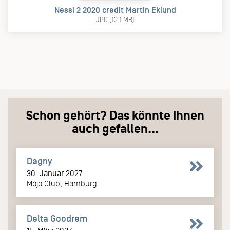
Nessi 2 2020 credit Martin Eklund
JPG (12.1 MB)
Schon gehört? Das könnte Ihnen
auch gefallen...
Dagny
30. Januar 2027
Mojo Club, Hamburg
Delta Goodrem