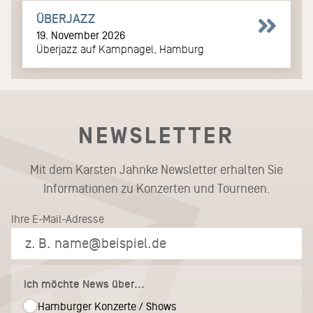
ÜBERJAZZ
19. November 2026
Überjazz auf Kampnagel, Hamburg
NEWSLETTER
Mit dem Karsten Jahnke Newsletter erhalten Sie
Informationen zu Konzerten und Tourneen.
Ihre E-Mail-Adresse
Ich möchte News über...
Hamburger Konzerte / Shows