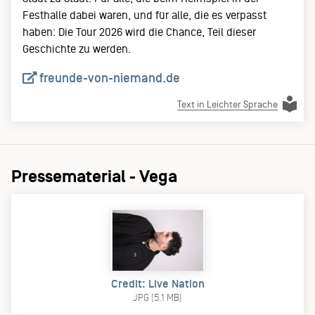
Festhalle dabei waren, und für alle, die es verpasst
haben: Die Tour 2026 wird die Chance, Teil dieser
Geschichte zu werden.
freunde-von-niemand.de
Text in Leichter Sprache
Pressematerial - Vega
Credit: Live Nation
JPG (5.1 MB)