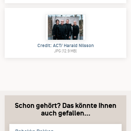
Credit: ACT/ Harald Nilsson
JPG (12.9 MB)
Schon gehört? Das könnte Ihnen
auch gefallen...