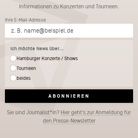
Informationen zu Konzerten und Tourneen.
Ihre E-Mail-Adresse
Ich möchte News über...
Hamburger Konzerte / Shows
Tourneen
beides
ABONNIEREN
Sie sind Journalist*in?
Hier geht's zur Anmeldung für
den Presse-Newsletter