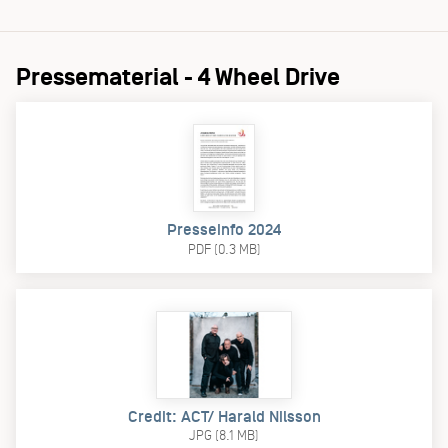
Pressematerial - 4 Wheel Drive
Presseinfo 2024
PDF (0.3 MB)
Credit: ACT/ Harald Nilsson
JPG (8.1 MB)