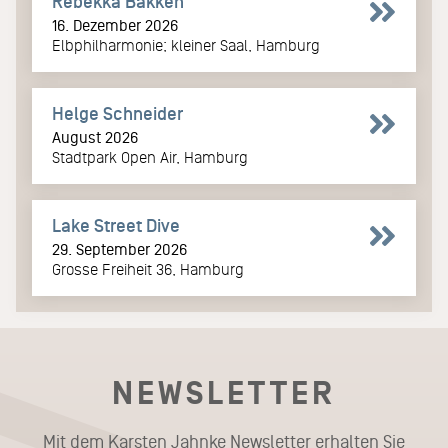
Rebekka Bakken
16. Dezember 2026
Elbphilharmonie; kleiner Saal, Hamburg
Helge Schneider
August 2026
Stadtpark Open Air, Hamburg
Lake Street Dive
29. September 2026
Grosse Freiheit 36, Hamburg
NEWSLETTER
Mit dem Karsten Jahnke Newsletter erhalten Sie