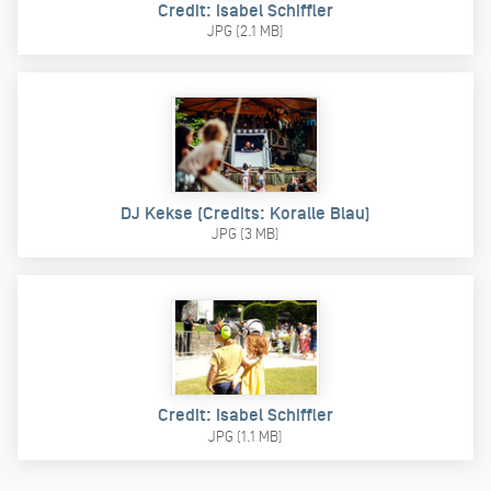
Credit: Isabel Schiffler
JPG (2.1 MB)
DJ Kekse (Credits: Koralle Blau)
JPG (3 MB)
Credit: Isabel Schiffler
JPG (1.1 MB)