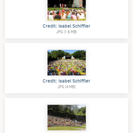
Credit: Isabel Schiffler
JPG (1.6 MB)
Credit: Isabel Schiffler
JPG (4 MB)