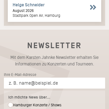
Helge Schneider
August 2026
Stadtpark Open Air, Hamburg
NEWSLETTER
Mit dem Karsten Jahnke Newsletter erhalten Sie
Informationen zu Konzerten und Tourneen.
Ihre E-Mail-Adresse
Ich möchte News über...
Hamburger Konzerte / Shows