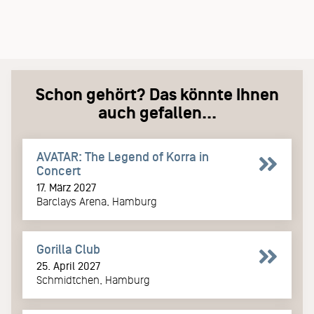
Schon gehört? Das könnte Ihnen
auch gefallen...
AVATAR: The Legend of Korra in
Concert
17. März 2027
Barclays Arena, Hamburg
Gorilla Club
25. April 2027
Schmidtchen, Hamburg