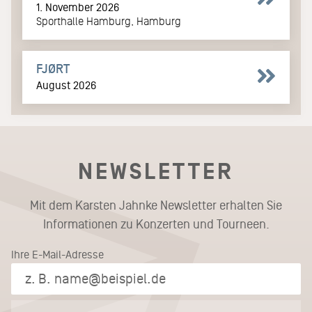
1. November 2026
Sporthalle Hamburg, Hamburg
FJØRT
August 2026
NEWSLETTER
Mit dem Karsten Jahnke Newsletter erhalten Sie
Informationen zu Konzerten und Tourneen.
Ihre E-Mail-Adresse