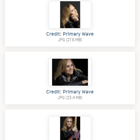
Credit: Primary Wave
JPG (27.6 MB)
Credit: Primary Wave
JPG (23.4 MB)