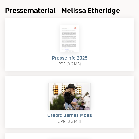
Pressematerial - Melissa Etheridge
Presseinfo 2025
PDF (0.2 MB)
Credit: James Moes
JPG (0.3 MB)