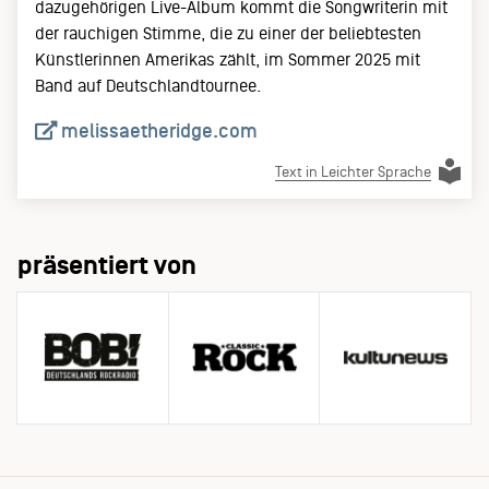
dazugehörigen Live-Album kommt die Songwriterin mit
der rauchigen Stimme, die zu einer der beliebtesten
Künstlerinnen Amerikas zählt, im Sommer 2025 mit
Band auf Deutschlandtournee.
melissaetheridge.com
Text in Leichter Sprache
präsentiert von