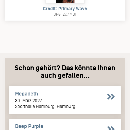
Credit: Primary Wave
JPG (27.7 MB)
Schon gehört? Das könnte Ihnen
auch gefallen...
Megadeth
30. März 2027
Sporthalle Hamburg, Hamburg
Deep Purple