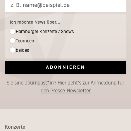
Ich möchte News über...
Hamburger Konzerte / Shows
Tourneen
beides
ABONNIEREN
Sie sind Journalist*in?
Hier geht's zur Anmeldung für
den Presse-Newsletter
Konzerte