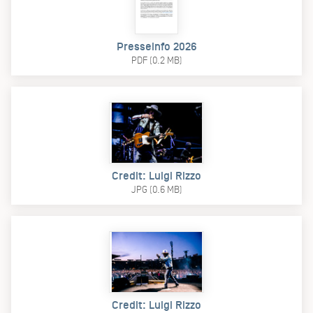
Presseinfo 2026
PDF (0.2 MB)
Credit: Luigi Rizzo
JPG (0.6 MB)
Credit: Luigi Rizzo