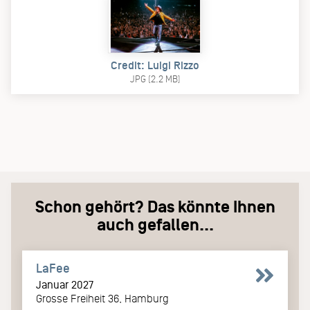
Credit: Luigi Rizzo
JPG (2.2 MB)
Schon gehört? Das könnte Ihnen
auch gefallen...
LaFee
Januar 2027
Grosse Freiheit 36, Hamburg