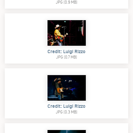
JPG (0.9 MB)
Credit: Luigi Rizzo
JPG (0.7 MB)
Credit: Luigi Rizzo
JPG (0.3 MB)