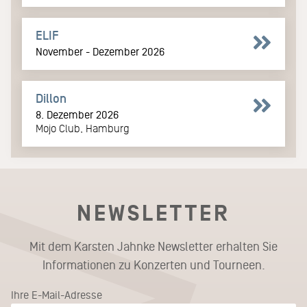
ELIF
November - Dezember 2026
Dillon
8. Dezember 2026
Mojo Club, Hamburg
NEWSLETTER
Mit dem Karsten Jahnke Newsletter erhalten Sie
Informationen zu Konzerten und Tourneen.
Ihre E-Mail-Adresse