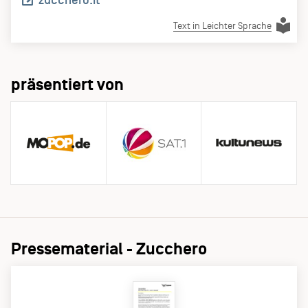
zucchero.it
Text in Leichter Sprache
präsentiert von
Pressematerial - Zucchero