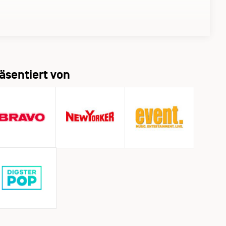
äsentiert von