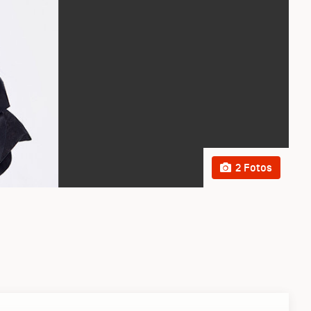
2 Fotos