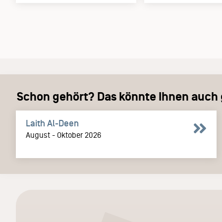
Schon gehört? Das könnte Ihnen auch g
Laith Al-Deen
August - Oktober 2026