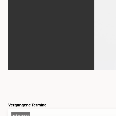
Vergangene Termine