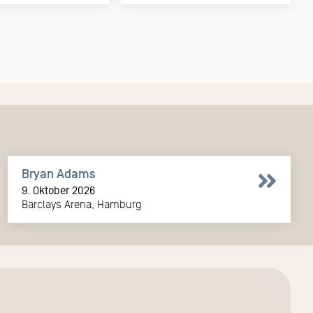
Bryan Adams
9. Oktober 2026
Barclays Arena, Hamburg