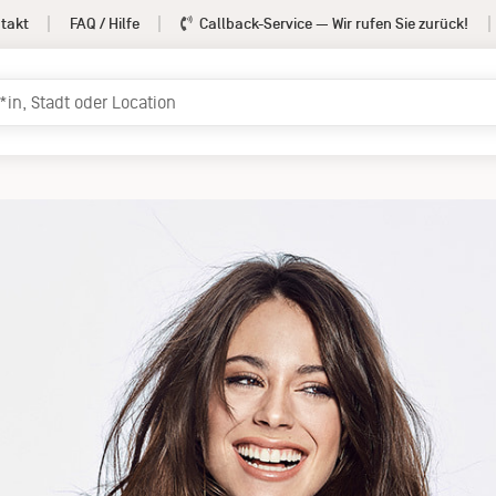
takt
FAQ / Hilfe
Callback-Service
— Wir rufen Sie zurück!