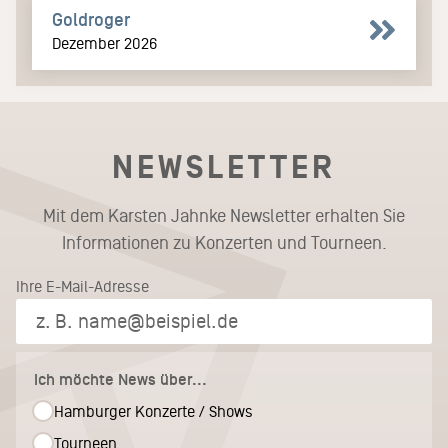
Goldroger
Dezember 2026
NEWSLETTER
Mit dem Karsten Jahnke Newsletter erhalten Sie
Informationen zu Konzerten und Tourneen.
Ihre E-Mail-Adresse
Ich möchte News über...
Hamburger Konzerte / Shows
Tourneen