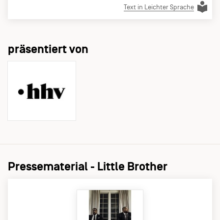
Text in Leichter Sprache
präsentiert von
Pressematerial - Little Brother