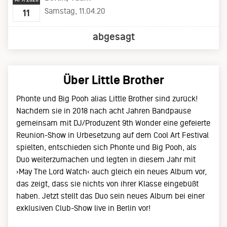
Samstag, 11.04.20
11
abgesagt
Über Little Brother
Phonte und Big Pooh alias Little Brother sind zurück!
Nachdem sie in 2018 nach acht Jahren Bandpause
gemeinsam mit DJ/Produzent 9th Wonder eine gefeierte
Reunion-Show in Urbesetzung auf dem Cool Art Festival
spielten, entschieden sich Phonte und Big Pooh, als
Duo weiterzumachen und legten in diesem Jahr mit
›May The Lord Watch‹ auch gleich ein neues Album vor,
das zeigt, dass sie nichts von ihrer Klasse eingebüßt
haben. Jetzt stellt das Duo sein neues Album bei einer
exklusiven Club-Show live in Berlin vor!