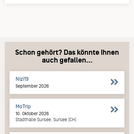
Schon gehört? Das könnte Ihnen
auch gefallen...
Nizi19
September 2026
MoTrip
10. Oktober 2026
Stadthalle Sursee, Sursee [CH]