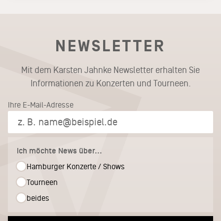
NEWSLETTER
Mit dem Karsten Jahnke Newsletter erhalten Sie
Informationen zu Konzerten und Tourneen.
Ihre E-Mail-Adresse
Ich möchte News über...
Hamburger Konzerte / Shows
Tourneen
beides