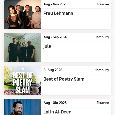
Aug - Nov 2026
Tournee
Frau Lehmann
Aug - Sep 2026
Hamburg
jule
8. Aug 2026
Hamburg
Best of Poetry Slam
Aug - Okt 2026
Tournee
Laith Al-Deen