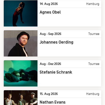
14. Aug 2026
Hamburg
Agnes Obel
Aug - Sep 2026
Tournee
Johannes Oerding
Aug - Dez 2026
Tournee
Stefanie Schrank
15. Aug 2026
Hamburg
Nathan Evans