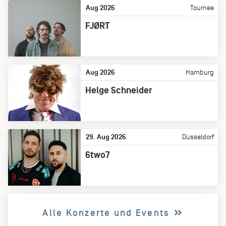
Aug 2026
Tournee
FJØRT
Aug 2026
Hamburg
Helge Schneider
29. Aug 2026
Düsseldorf
6two7
Alle Konzerte und Events