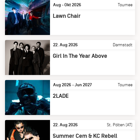
Aug - Okt 2026
Tournee
Lawn Chair
22. Aug 2026
Darmstadt
Girl In The Year Above
Aug 2026 - Jun 2027
Tournee
2LADE
22. Aug 2026
St. Pölten [AT]
Summer Cem & KC Rebell