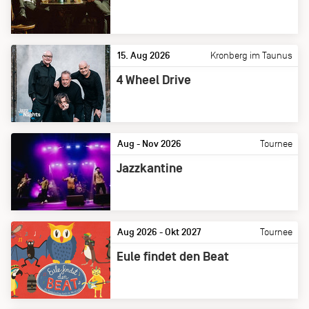
15. Aug 2026
Kronberg im Taunus
4 Wheel Drive
Aug - Nov 2026
Tournee
Jazzkantine
Aug 2026 - Okt 2027
Tournee
Eule findet den Beat