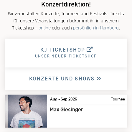
Konzertdirektion!
Wir veranstalten Konzerte, Tourneen und Festivals. Tickets
für unsere Veranstaltungen bekommt ihr in unserem
Ticketshop –
online
oder auch
persönlich in Hamburg
.
KJ TICKETSHOP
UNSER NEUER TICKETSHOP
KONZERTE UND SHOWS
Aug - Sep 2026
Tournee
Max Giesinger