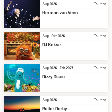
Aug 2026
Tournee
Herman van Veen
Aug - Okt 2026
Tournee
DJ Kekse
Aug 2026 - Feb 2027
Tournee
Dizzy Disco
Aug 2026
Tournee
Roller Derby