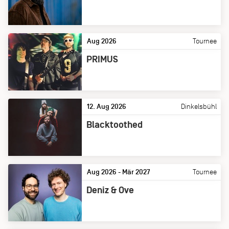
Aug 2026
Tournee
PRIMUS
12. Aug 2026
Dinkelsbühl
Blacktoothed
Aug 2026 - Mär 2027
Tournee
Deniz & Ove