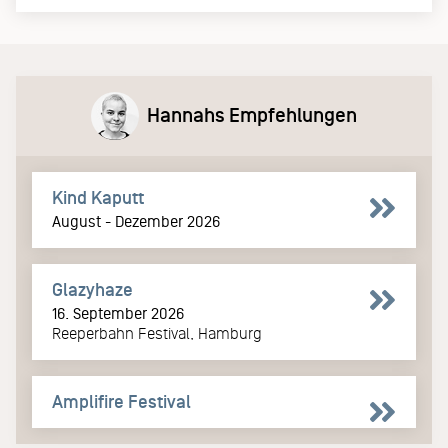
Hannahs Empfehlungen
Kind Kaputt
August - Dezember 2026
Glazyhaze
16. September 2026
Reeperbahn Festival, Hamburg
Amplifire Festival