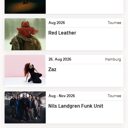
Aug 2026
Tournee
Red Leather
26. Aug 2026
Hamburg
Zaz
Aug - Nov 2026
Tournee
Nils Landgren Funk Unit