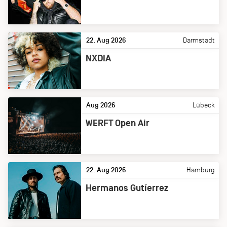
22. Aug 2026
Darmstadt
NXDIA
Aug 2026
Lübeck
WERFT Open Air
22. Aug 2026
Hamburg
Hermanos Gutíerrez