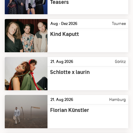
Teasers
Aug - Dez 2026
Tournee
Kind Kaputt
21. Aug 2026
Görlitz
Schlotte x laurin
21. Aug 2026
Hamburg
Florian Künstler