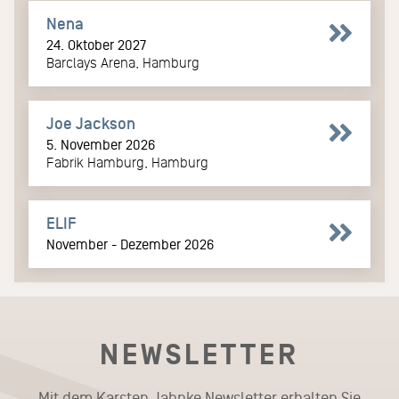
Nena
24. Oktober 2027
Barclays Arena, Hamburg
Joe Jackson
5. November 2026
Fabrik Hamburg, Hamburg
ELIF
November - Dezember 2026
NEWSLETTER
Mit dem Karsten Jahnke Newsletter erhalten Sie