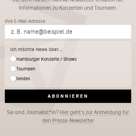
Informationen zu Konzerten und Tourneen.
Ihre E-Mail-Adresse
Ich möchte News über...
Hamburger Konzerte / Shows
Tourneen
beides
ABONNIEREN
Sie sind Journalist*in?
Hier geht's zur Anmeldung für
den Presse-Newsletter