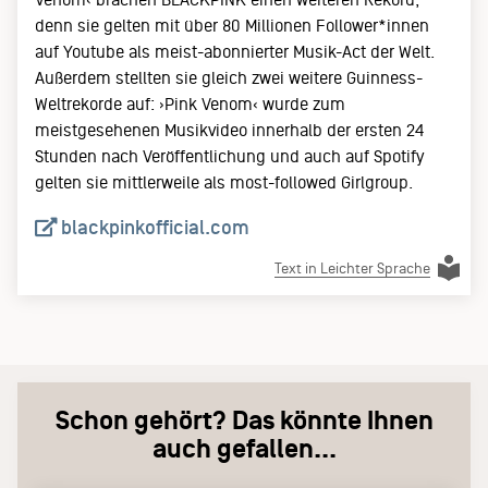
denn sie gelten mit über 80 Millionen Follower*innen
auf Youtube als meist-abonnierter Musik-Act der Welt.
Außerdem stellten sie gleich zwei weitere Guinness-
Weltrekorde auf: ›Pink Venom‹ wurde zum
meistgesehenen Musikvideo innerhalb der ersten 24
Stunden nach Veröffentlichung und auch auf Spotify
gelten sie mittlerweile als most-followed Girlgroup.
blackpinkofficial.com
Text in Leichter Sprache
Schon gehört? Das könnte Ihnen
auch gefallen...