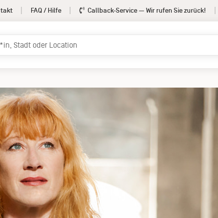
takt
FAQ / Hilfe
Callback-Service
— Wir rufen Sie zurück!