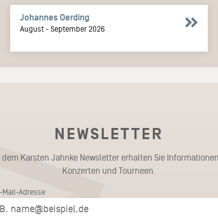
Johannes Oerding
August - September 2026
NEWSLETTER
t dem Karsten Jahnke Newsletter erhalten Sie Informationen
Konzerten und Tourneen.
E-Mail-Adresse