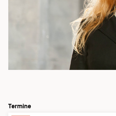
Termine