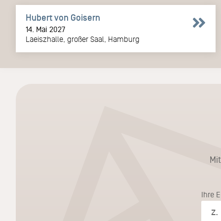
Hubert von Goisern
14. Mai 2027
Laeiszhalle, großer Saal, Hamburg
Mi
Ihre 