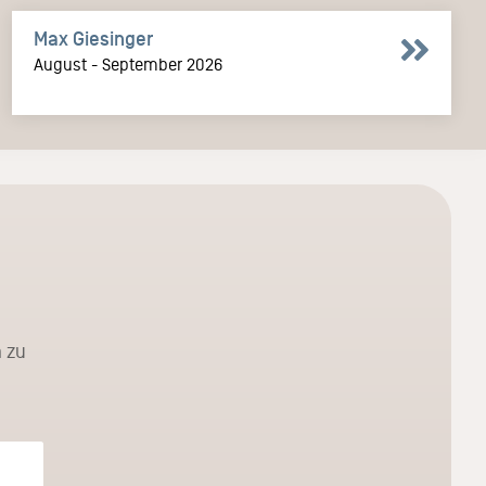
Max Giesinger
August - September 2026
 zu