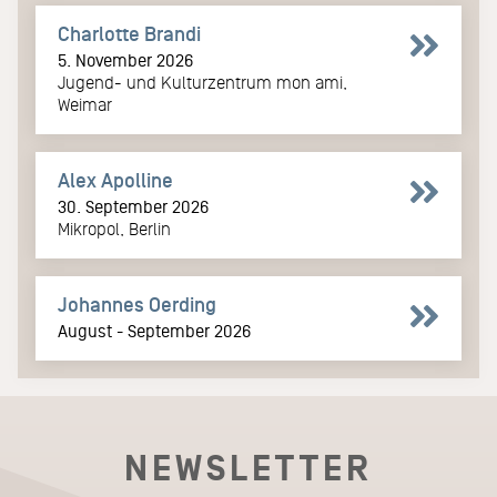
Charlotte Brandi
5. November 2026
Jugend- und Kulturzentrum mon ami,
Weimar
Alex Apolline
30. September 2026
Mikropol, Berlin
Johannes Oerding
August - September 2026
NEWSLETTER