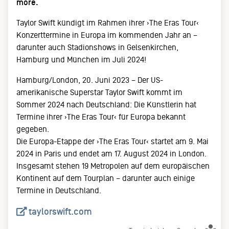
more.
Taylor Swift kündigt im Rahmen ihrer ›The Eras Tour‹
Konzerttermine in Europa im kommenden Jahr an –
darunter auch Stadionshows in Gelsenkirchen,
Hamburg und München im Juli 2024!
Hamburg/London, 20. Juni 2023 – Der US-
amerikanische Superstar Taylor Swift kommt im
Sommer 2024 nach Deutschland: Die Künstlerin hat
Termine ihrer ›The Eras Tour‹ für Europa bekannt
gegeben.
Die Europa-Etappe der ›The Eras Tour‹ startet am 9. Mai
2024 in Paris und endet am 17. August 2024 in London.
Insgesamt stehen 19 Metropolen auf dem europäischen
Kontinent auf dem Tourplan – darunter auch einige
Termine in Deutschland.
taylorswift.com