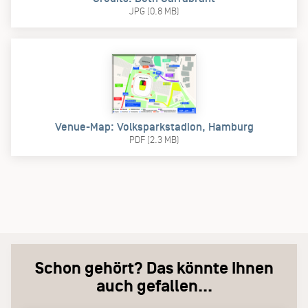
JPG (0.8 MB)
Venue-Map: Volksparkstadion, Hamburg
PDF (2.3 MB)
Schon gehört? Das könnte Ihnen
auch gefallen...