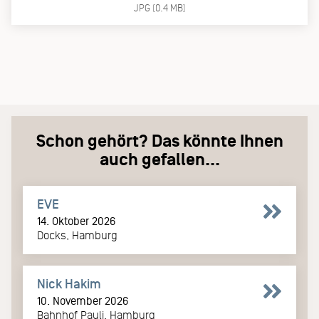
JPG (0.4 MB)
Schon gehört? Das könnte Ihnen
auch gefallen...
EVE
14. Oktober 2026
Docks, Hamburg
Nick Hakim
10. November 2026
Bahnhof Pauli, Hamburg