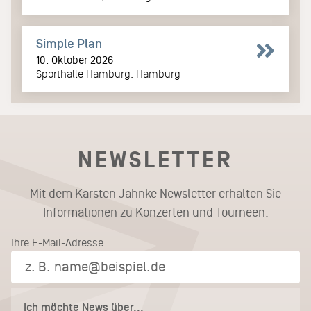
Simple Plan
10. Oktober 2026
Sporthalle Hamburg, Hamburg
NEWSLETTER
Mit dem Karsten Jahnke Newsletter erhalten Sie
Informationen zu Konzerten und Tourneen.
Ihre E-Mail-Adresse
Ich möchte News über...