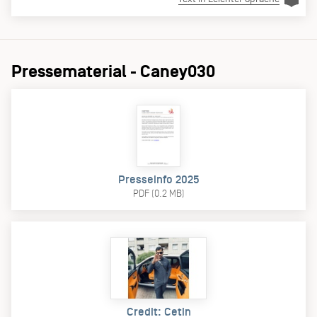
Pressematerial - Caney030
Presseinfo 2025
PDF (0.2 MB)
Credit: Cetin