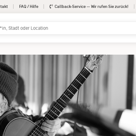
takt
FAQ / Hilfe
Callback-Service
— Wir rufen Sie zurück!