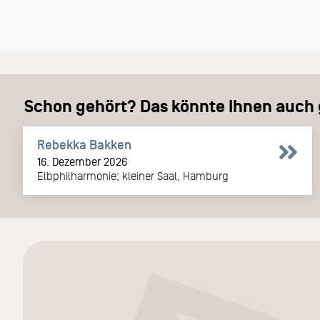
Schon gehört? Das könnte Ihnen auch g
Rebekka Bakken
16. Dezember 2026
Elbphilharmonie; kleiner Saal, Hamburg