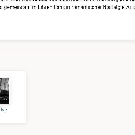
nd gemeinsam mit ihren Fans in romantischer Nostalgie zu 
Live
)