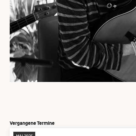
Vergangene Termine