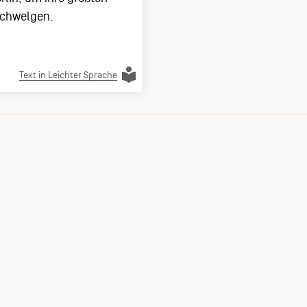
schwelgen.
Text in Leichter Sprache