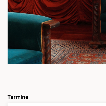
Termine