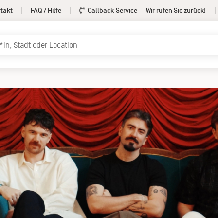
takt
FAQ / Hilfe
Callback-Service
— Wir rufen Sie zurück!