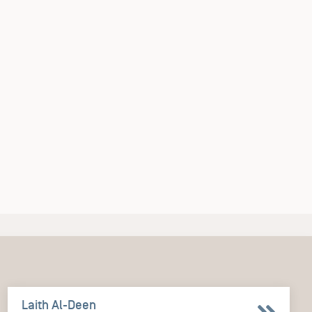
Laith Al-Deen