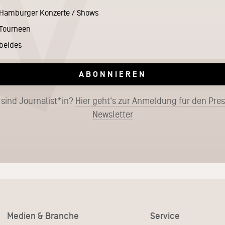
Hamburger Konzerte / Shows
Tourneen
beides
ABONNIEREN
 sind Journalist*in?
Hier geht's zur Anmeldung für den Pre
Newsletter
Medien & Branche
Service