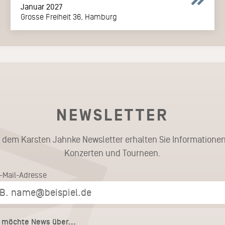
Januar 2027
Grosse Freiheit 36, Hamburg
NEWSLETTER
t dem Karsten Jahnke Newsletter erhalten Sie Informationen
Konzerten und Tourneen.
E-Mail-Adresse
h möchte News über...