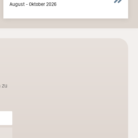
August - Oktober 2026
 zu