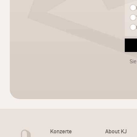
Sie
Konzerte
About KJ