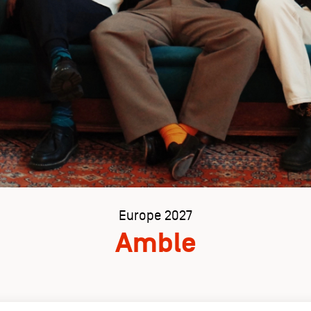
Europe 2027
Amble