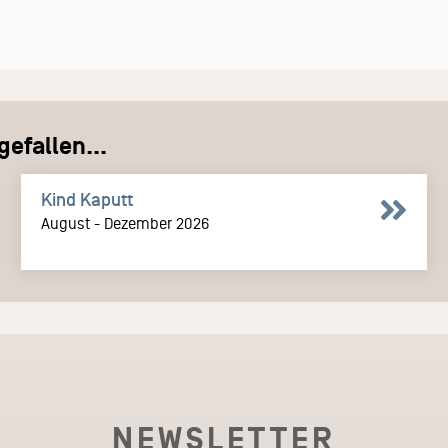
efallen...
Kind Kaputt
August - Dezember 2026
NEWSLETTER