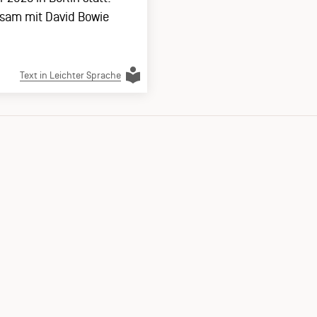
nsam mit David Bowie
Text in Leichter Sprache