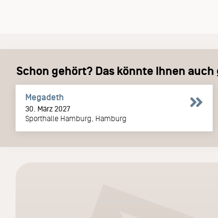
Schon gehört? Das könnte Ihnen auch g
Megadeth
30. März 2027
Sporthalle Hamburg, Hamburg