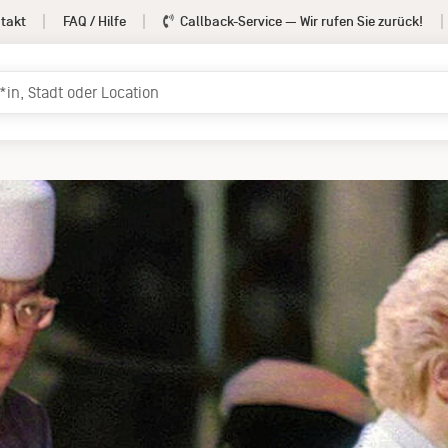
takt
FAQ / Hilfe
Callback-Service
— Wir rufen Sie zurück!