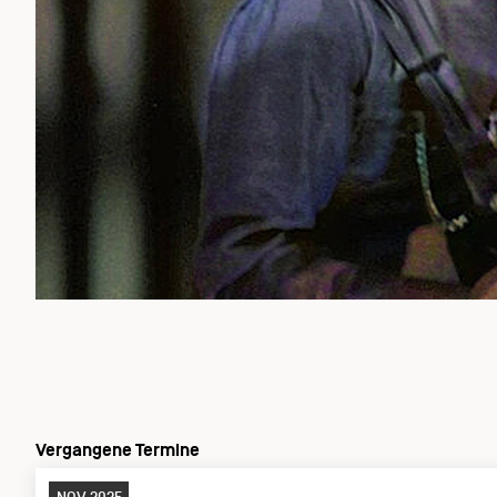
Vergangene Termine