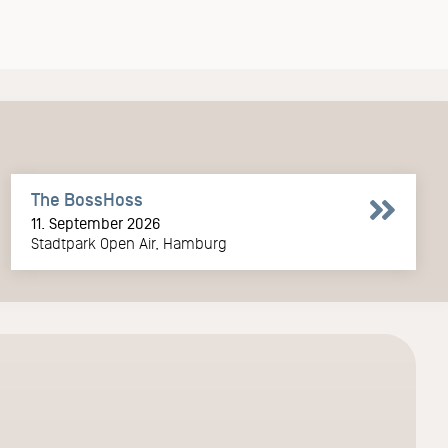
The BossHoss
11. September 2026
Stadtpark Open Air, Hamburg