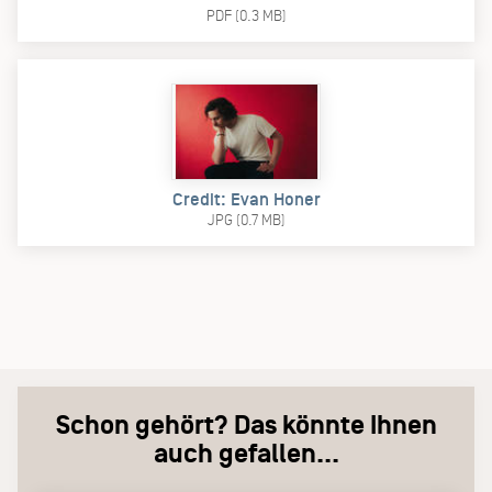
PDF (0.3 MB)
Credit: Evan Honer
JPG (0.7 MB)
Schon gehört? Das könnte Ihnen
auch gefallen...