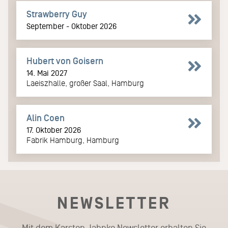
Strawberry Guy
September - Oktober 2026
Hubert von Goisern
14. Mai 2027
Laeiszhalle, großer Saal, Hamburg
Alin Coen
17. Oktober 2026
Fabrik Hamburg, Hamburg
NEWSLETTER