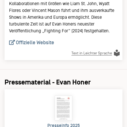
Kollaborationen mit Größen wie Liam St. John, Wyatt
Flores oder Vincent Mason führt und ihm ausverkaufte
Shows in Amerika und Europa ermöglicht. Diese
turbulente Zeit ist auf Evan Honers neuester
Veröffentlichung „Fighting For“ (2024) festgehalten.
Offizielle Website
Text in Leichter Sprache
Pressematerial - Evan Honer
Presseinfo 2025