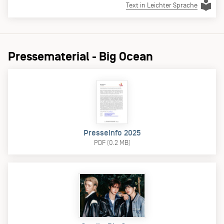
Text in Leichter Sprache
Pressematerial - Big Ocean
Presseinfo 2025
PDF (0.2 MB)