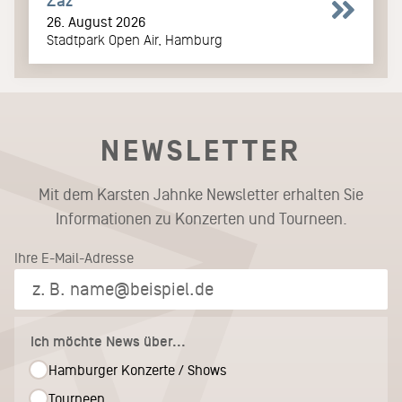
Zaz
26. August 2026
Stadtpark Open Air, Hamburg
NEWSLETTER
Mit dem Karsten Jahnke Newsletter erhalten Sie
Informationen zu Konzerten und Tourneen.
Ihre E-Mail-Adresse
Ich möchte News über...
Hamburger Konzerte / Shows
Tourneen