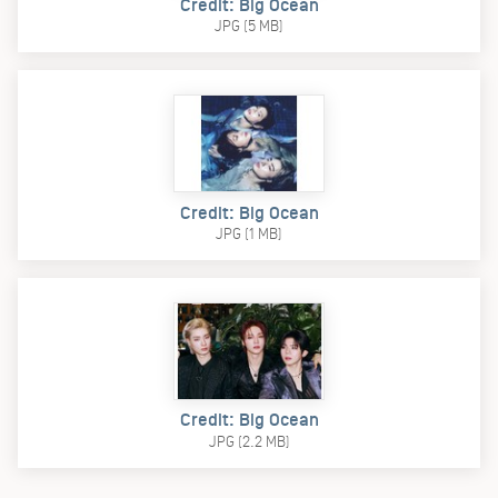
Credit: Big Ocean
JPG (5 MB)
Credit: Big Ocean
JPG (1 MB)
Credit: Big Ocean
JPG (2.2 MB)