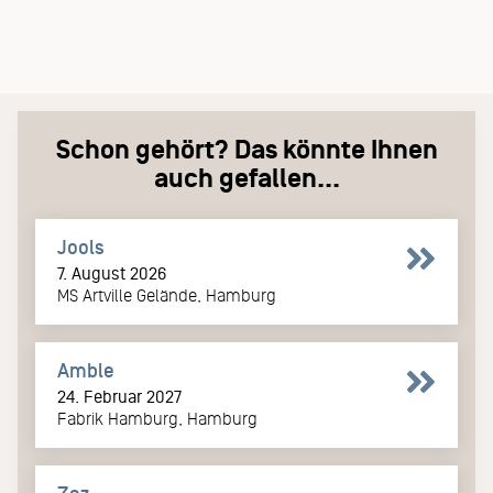
Schon gehört? Das könnte Ihnen
auch gefallen...
Jools
7. August 2026
MS Artville Gelände, Hamburg
Amble
24. Februar 2027
Fabrik Hamburg, Hamburg