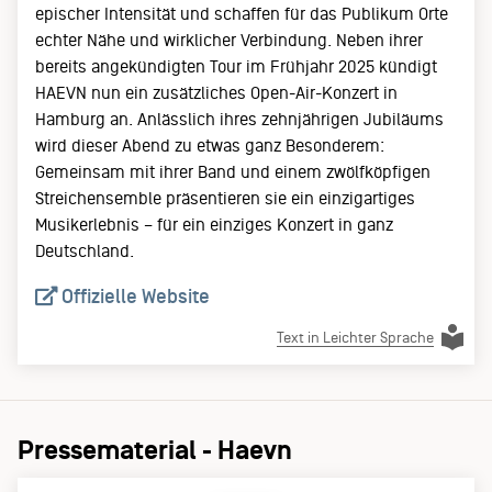
epischer Intensität und schaffen für das Publikum Orte
echter Nähe und wirklicher Verbindung. Neben ihrer
bereits angekündigten Tour im Frühjahr 2025 kündigt
HAEVN nun ein zusätzliches Open-Air-Konzert in
Hamburg an. Anlässlich ihres zehnjährigen Jubiläums
wird dieser Abend zu etwas ganz Besonderem:
Gemeinsam mit ihrer Band und einem zwölfköpfigen
Streichensemble präsentieren sie ein einzigartiges
Musikerlebnis – für ein einziges Konzert in ganz
Deutschland.
Offizielle Website
Text in Leichter Sprache
Pressematerial - Haevn