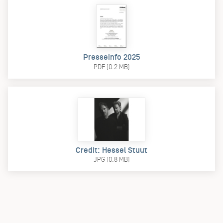
Presseinfo 2025
PDF (0.2 MB)
Credit: Hessel Stuut
JPG (0.8 MB)