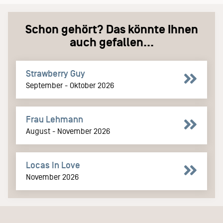
Schon gehört? Das könnte Ihnen
auch gefallen...
Strawberry Guy
September - Oktober 2026
Frau Lehmann
August - November 2026
Locas In Love
November 2026