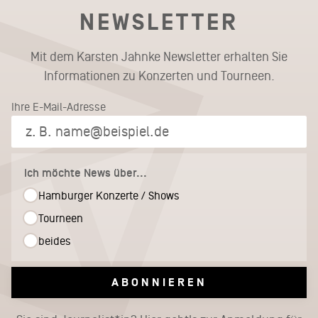
NEWSLETTER
Mit dem Karsten Jahnke Newsletter erhalten Sie
Informationen zu Konzerten und Tourneen.
Ihre E-Mail-Adresse
Ich möchte News über...
Hamburger Konzerte / Shows
Tourneen
beides
ABONNIEREN