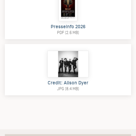
Presseinfo 2026
PDF (2.6 MB)
Credit: Alison Dyer
JPG (8.4 MB)