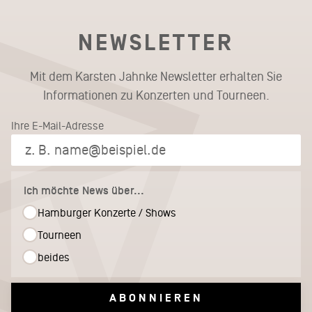
NEWSLETTER
Mit dem Karsten Jahnke Newsletter erhalten Sie
Informationen zu Konzerten und Tourneen.
Ihre E-Mail-Adresse
Ich möchte News über...
Hamburger Konzerte / Shows
Tourneen
beides
ABONNIEREN