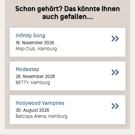
Schon gehört? Das könnte Ihnen
auch gefallen...
Infinity Song
18. November 2026
Mojo Club, Hamburg
Modestep
26. November 2026
BETTY, Hamburg
Hollywood Vampires
30. August 2026
Barclays Arena, Hamburg