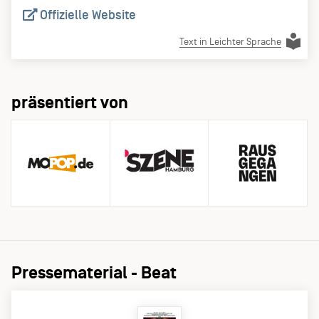
Offizielle Website
Text in Leichter Sprache
präsentiert von
Pressematerial - Beat