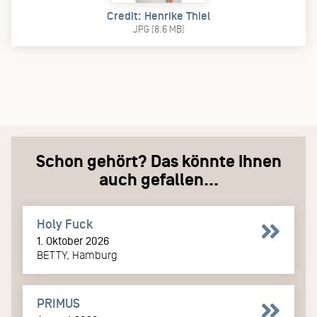
Credit: Henrike Thiel
JPG (8.6 MB)
Schon gehört? Das könnte Ihnen
auch gefallen...
Holy Fuck
1. Oktober 2026
BETTY, Hamburg
PRIMUS