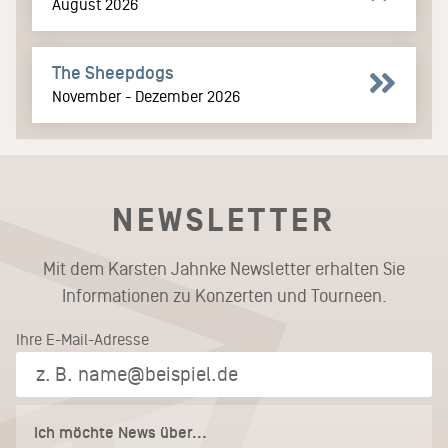
August 2026
The Sheepdogs
November - Dezember 2026
NEWSLETTER
Mit dem Karsten Jahnke Newsletter erhalten Sie
Informationen zu Konzerten und Tourneen.
Ihre E-Mail-Adresse
Ich möchte News über...