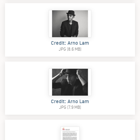
Credit: Arno Lam
JPG (8.6 MB)
Credit: Arno Lam
JPG (7.9 MB)