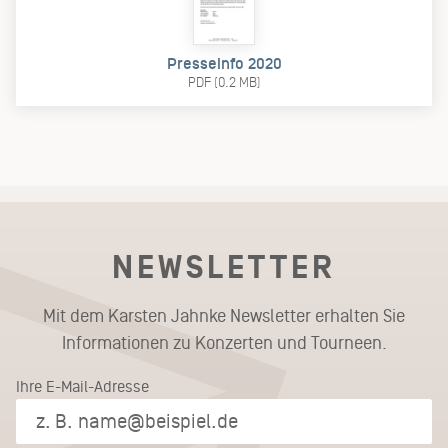
Presseinfo 2020
PDF (0.2 MB)
NEWSLETTER
Mit dem Karsten Jahnke Newsletter erhalten Sie
Informationen zu Konzerten und Tourneen.
Ihre E-Mail-Adresse