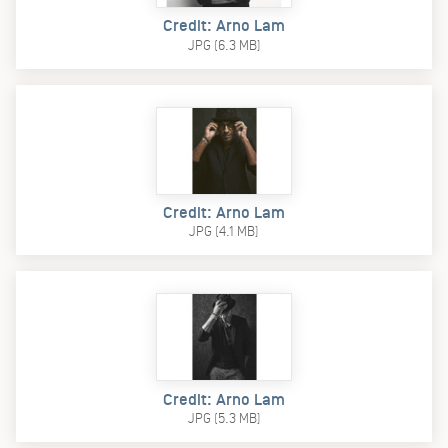
Credit: Arno Lam
JPG (6.3 MB)
Credit: Arno Lam
JPG (4.1 MB)
Credit: Arno Lam
JPG (5.3 MB)