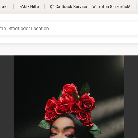
takt
FAQ / Hilfe
Callback-Service
— Wir rufen Sie zurück!