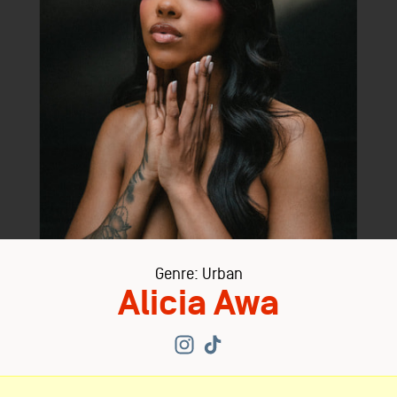
Genre: Urban
Alicia Awa