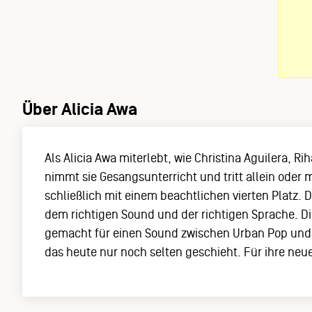
Über Alicia Awa
Als Alicia Awa miterlebt, wie Christina Aguilera,
nimmt sie Gesangsunterricht und tritt allein oder 
schließlich mit einem beachtlichen vierten Platz. D
dem richtigen Sound und der richtigen Sprache. Di
gemacht für einen Sound zwischen Urban Pop und R&
das heute nur noch selten geschieht. Für ihre neu