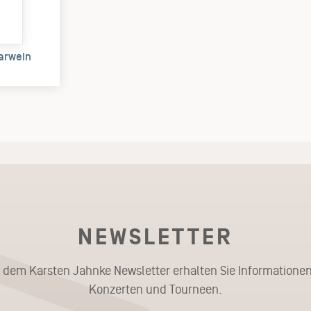
arwein
)
NEWSLETTER
t dem Karsten Jahnke Newsletter erhalten Sie Informationen
Konzerten und Tourneen.