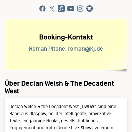
Booking-Kontakt
Roman Pitone, roman@kj.de
Über Declan Welsh & The Decadent
West
Declan Welsh & the Decadent West „DWDW“ sind eine
Band aus Glasgow, bei der intelligente, provokative
Texte, eingängige Hooks, gesellschaftliches
Engagement und mitreißende Live-Shows zu einem