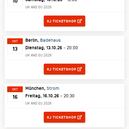
10
UK AND EU 2026
TICKETS
KJ TICKETSHOP
Berlin
Badehaus
OKT
Dienstag, 13.10.26
– 20:00
13
UK AND EU 2026
TICKETS
KJ TICKETSHOP
München
Strom
OKT
Freitag, 16.10.26
– 20:30
16
UK AND EU 2026
TICKETS
KJ TICKETSHOP