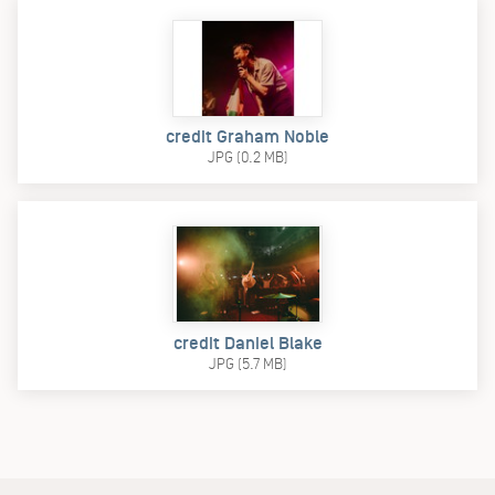
credit Graham Noble
JPG (0.2 MB)
credit Daniel Blake
JPG (5.7 MB)