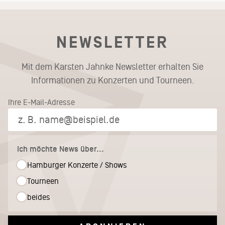
NEWSLETTER
Mit dem Karsten Jahnke Newsletter erhalten Sie
Informationen zu Konzerten und Tourneen.
Ihre E-Mail-Adresse
Ich möchte News über...
Hamburger Konzerte / Shows
Tourneen
beides